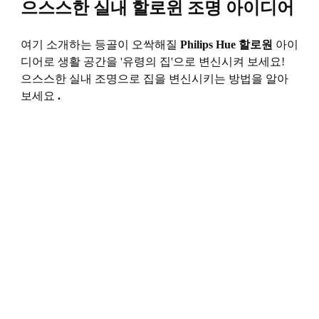
으스스한 실내 할로윈 조명 아이디어
여기 소개하는 등골이 오싹해질
Philips Hue 할로원
아이
디어로 생활 공간을 '유령의 집'으로 변신시켜 보세요!
으스스한 실내 조명으로 집을 변신시키는 방법을 알아
보세요
.