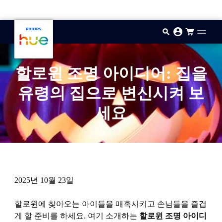
기본 콘텐츠로 건너뛰기
할로윈 조명 아이디어: 집을
유령의 집으로 변신시켜 보
세요
2025년 10월 23일
할로윈에 찾아오는 아이들을 매혹시키고 손님들을 즐겁
게 할 준비를 하세요. 여기 소개하는
할로윈 조명 아이디