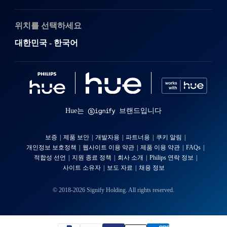
위치를 선택하세요
대한민국 - 한국어
Hue는
브랜드입니다
보증
제품 보안
개발자용
파트너용
쿠키 알림
개인정보 보호정책
웹사이트 이용 약관
제품 이용 약관
FAQs
적합성 선언
지원 종료 정책
회사 소개
Philips 연락 정보
사이트 소유자
보도 자료
채용 정보
© 2018-2026 Signify Holding. All rights reserved.