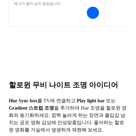
재고가 얼마 남지 않았습니다
할로윈 무비 나이트 조명 아이디어
Hue Sync box
를 TV에 연결하고
Play light bar
또는
Gradient 스트립 조명
을 추가하여 Hue 조명을 할로윈 영
화와 동기화하세요. 깜짝 놀라게 하는 장면과 몰입감 넘
치는 공포 영화 감상에 안성맞춤입니다. 좋아하는 할로
윈 영화를 거실에서 생생하게 재현해 보세요.