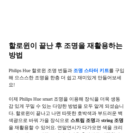
할로윈이 끝난 후 조명을 재활용하는
방법
Philips Hue 할로윈 조명 번들과
조명 스타터 키트
를 구입
해 으스스한 조명을 한층 더 쉽고 재미있게 만들어보세
요!
이제 Philips Hue smart 조명을 이용해 장식을 더욱 생동
감 있게 꾸밀 수 있는 다양한 방법을 모두 알게 되셨습니
다. 할로윈이 끝나고 나면 따뜻한 호박색과 부드러운 백
색광으로 바꿔 가을 장식으로
스트립 조명
과
string 조명
을 재활용할 수 있어요. 연말연시가 다가오면 색을 크리