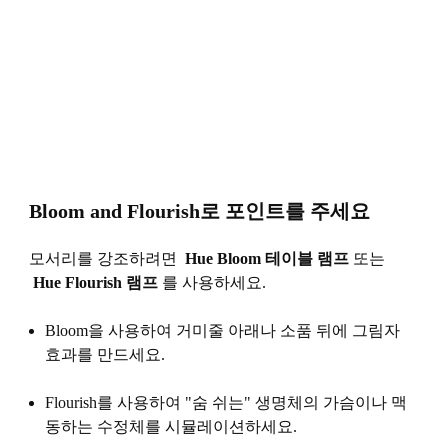
Bloom and Flourish로 포인트를 주세요
모서리를 강조하려면
Hue Bloom 테이블 램프
또는
Hue Flourish 램프
를 사용하세요.
Bloom을 사용하여 거미줄 아래나 소품 뒤에 그림자
효과를 만드세요.
Flourish를 사용하여 "숨 쉬는" 생명체의 가슴이나 맥
동하는 수정체를 시뮬레이션하세요.