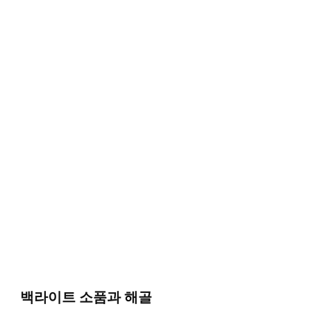
백라이트 소품과 해골