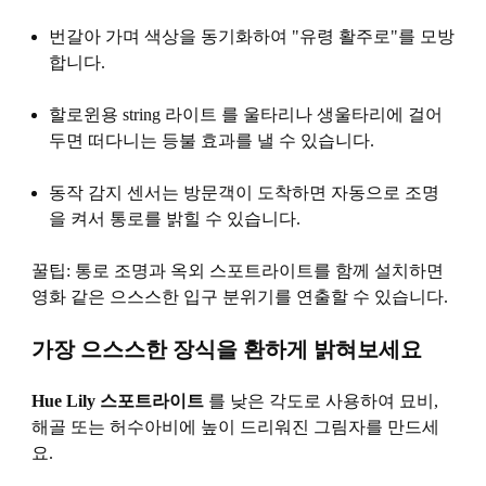
번갈아 가며 색상을 동기화하여 "유령 활주로"를 모방
합니다.
할로윈용 string 라이트 를 울타리나 생울타리에 걸어
두면 떠다니는 등불 효과를 낼 수 있습니다.
동작 감지 센서는 방문객이 도착하면 자동으로 조명
을 켜서 통로를 밝힐 수 있습니다.
꿀팁: 통로 조명과 옥외 스포트라이트를 함께 설치하면
영화 같은 으스스한 입구 분위기를 연출할 수 있습니다.
가장 으스스한 장식을 환하게 밝혀보세요
Hue Lily 스포트라이트
를 낮은 각도로 사용하여 묘비,
해골 또는 허수아비에 높이 드리워진 그림자를 만드세
요.