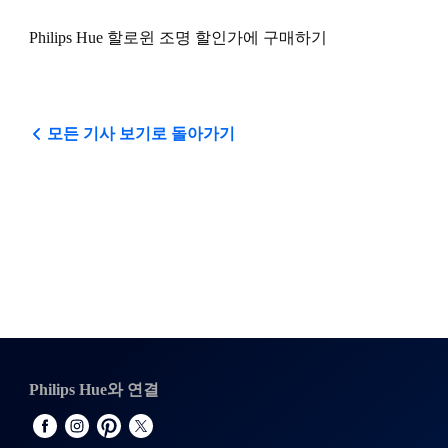
Philips Hue 할로윈 조명 할인가에 구매하기
모든 기사 보기로 돌아가기
Philips Hue와 연결