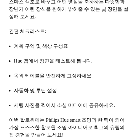
스마스 색조로 바꾸고 어떤 명절을 축하하든 따뜻함과
장난기 어린 장식을 환하게 밝혀줄 수 있는 빛 장면을 설
정해 보세요.
간편 체크리스트:
계획 구역 및 색상 구성표
Hue 앱에서 장면을 테스트해 봅니다.
옥외 케이블을 안전하게 고정하세요
자동화 및 루틴 설정
세팅 사진을 찍어서 소셜 미디어에 공유하세요.
이번 할로윈에는 Philips Hue smart 조명과 한 팀이 되어
가장 으스스한 할로윈 조명 아이디어로 최고의 유령의
집 경험을 만들어 보세요!