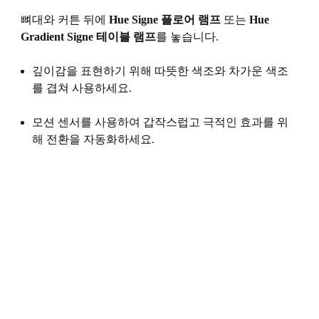
뼈대와 커튼 뒤에
Hue Signe 플로어 램프
또는
Hue
Gradient Signe 테이블 램프
를 놓습니다.
깊이감을 표현하기 위해 따뜻한 색조와 차가운 색조
를 겹쳐 사용하세요.
모션 센서를 사용하여 갑작스럽고 극적인 효과를 위
해 전환을 자동화하세요.