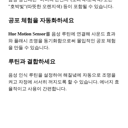
"호박빛"(따뜻한 오렌지색) 등이 포함될 수 있습니다.
공포 체험을 자동화하세요
Hue Motion Sensor
를 음성 루틴에 연결해 사운드 효과
와 플래시 조명을 동기화함으로써 몰입적인 공포 체험
을 만들 수 있습니다.
루틴과 결합하세요
음성 인식 루틴을 설정하여 해질녘에 자동으로 조명을
켜고 자정에 서서히 꺼지도록 할 수 있습니다. 에너지 효
율적이고 사용이 간편합니다.