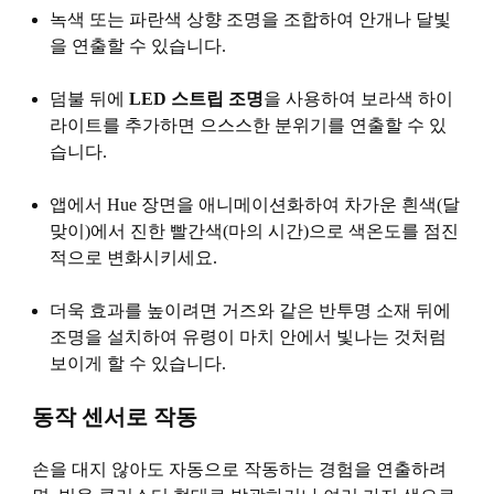
녹색 또는 파란색 상향 조명을 조합하여 안개나 달빛
을 연출할 수 있습니다.
덤불 뒤에
LED 스트립 조명
을 사용하여 보라색 하이
라이트를 추가하면 으스스한 분위기를 연출할 수 있
습니다.
앱에서 Hue 장면을 애니메이션화하여 차가운 흰색(달
맞이)에서 진한 빨간색(마의 시간)으로 색온도를 점진
적으로 변화시키세요.
더욱 효과를 높이려면 거즈와 같은 반투명 소재 뒤에
조명을 설치하여 유령이 마치 안에서 빛나는 것처럼
보이게 할 수 있습니다.
동작 센서로 작동
손을 대지 않아도 자동으로 작동하는 경험을 연출하려