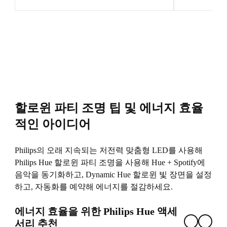
할로윈 파티 조명 팁 및 에너지 효율
적인 아이디어
Philips의 오래 지속되는 저전력 맞춤형 LED를 사용해
Philips Hue 할로윈 파티 조명을 사용해 Hue + Spotify에
음악을 동기화하고, Dynamic Hue 할로윈 빛 장면을 설정
하고, 자동화를 예약해 에너지를 절감하세요.
에너지 효율을 위한 Philips Hue 액세
서리 추천