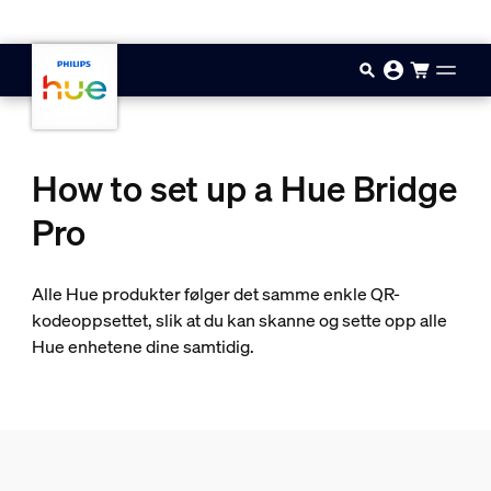
Hopp til hovedinnhold
How to set up a Hue Bridge
Pro
Alle Hue produkter følger det samme enkle QR-
kodeoppsettet, slik at du kan skanne og sette opp alle
Hue enhetene dine samtidig.