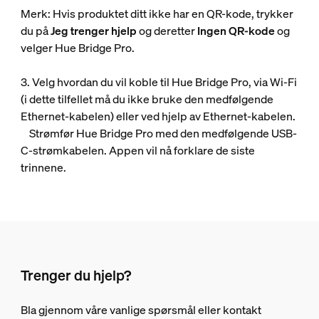
Merk: Hvis produktet ditt ikke har en QR-kode, trykker
du på
Jeg trenger hjelp
og deretter
Ingen QR-kode
og
velger Hue Bridge Pro.
3. Velg hvordan du vil koble til Hue Bridge Pro, via Wi-Fi
(i dette tilfellet må du ikke bruke den medfølgende
Ethernet-kabelen) eller ved hjelp av Ethernet-kabelen.
Strømfør Hue Bridge Pro med den medfølgende USB-
C-strømkabelen. Appen vil nå forklare de siste
trinnene.
Trenger du hjelp?
Bla gjennom våre vanlige spørsmål eller kontakt