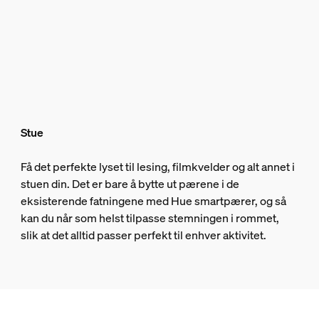
Stue
Få det perfekte lyset til lesing, filmkvelder og alt annet i
stuen din. Det er bare å bytte ut pærene i de
eksisterende fatningene med Hue smartpærer, og så
kan du når som helst tilpasse stemningen i rommet,
slik at det alltid passer perfekt til enhver aktivitet.