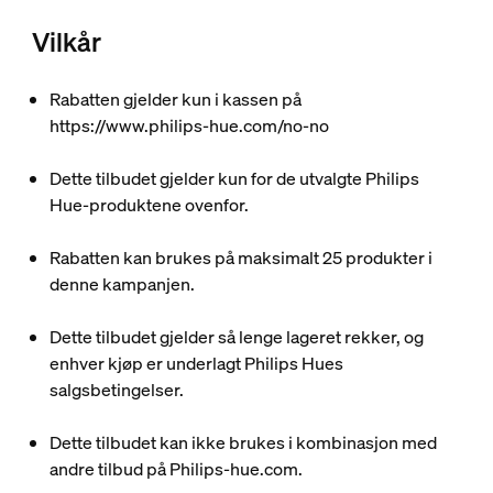
Vilkår
Rabatten gjelder kun i kassen på
https://www.philips-hue.com/no-no
Dette tilbudet gjelder kun for de utvalgte Philips
Hue-produktene ovenfor.
Rabatten kan brukes på maksimalt 25 produkter i
denne kampanjen.
Dette tilbudet gjelder så lenge lageret rekker, og
enhver kjøp er underlagt Philips Hues
salgsbetingelser.
Dette tilbudet kan ikke brukes i kombinasjon med
andre tilbud på Philips-hue.com.