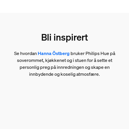
Bli inspirert
Se hvordan
Hanna Östberg
bruker Philips Hue på
soverommet, kjøkkenet og i stuen for å sette et
personlig preg på innredningen og skape en
innbydende og koselig atmosfære.