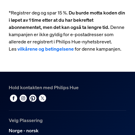
*Registrer deg og spar 15 %.
Du burde motta koden din
i løpet av 1 time etter at du har bekreftet
abonnementet, men det kan også ta lengre tid.
Denne
kampanjen er ikke gyldig for e-postadresser som
allerede er registrert i Philips Hue-nyhetsbrevet.
Les
vilkårene og betingelsene
for denne kampanjen.
Hold kontakten med Philips Hue
Velg Plassering
Norge - norsk