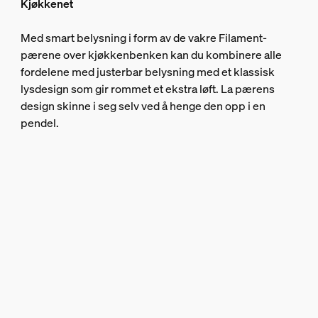
Kjøkkenet
Med smart belysning i form av de vakre Filament-
pærene over kjøkkenbenken kan du kombinere alle
fordelene med justerbar belysning med et klassisk
lysdesign som gir rommet et ekstra løft. La pærens
design skinne i seg selv ved å henge den opp i en
pendel.