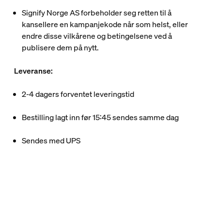
Signify Norge AS forbeholder seg retten til å
kansellere en kampanjekode når som helst, eller
endre disse vilkårene og betingelsene ved å
publisere dem på nytt.
​Leveranse:​
2-4 dagers forventet leveringstid​
Bestilling lagt inn før 15:45 sendes samme dag​
Sendes med UPS