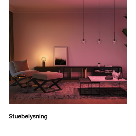
Stuebelysning