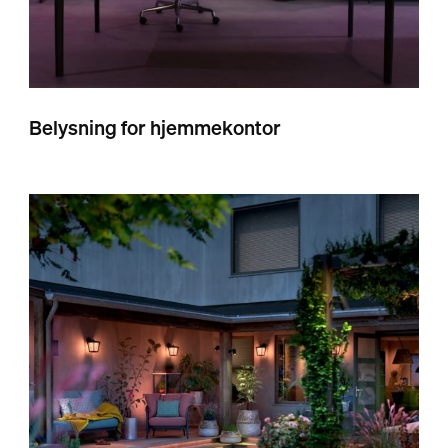
Belysning for hjemmekontor