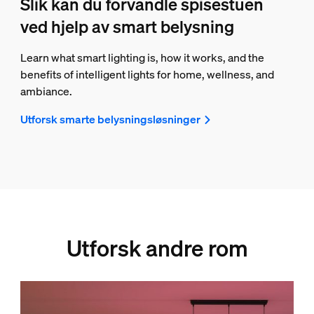
Slik kan du forvandle spisestuen
ved hjelp av smart belysning
Learn what smart lighting is, how it works, and the
benefits of intelligent lights for home, wellness, and
ambiance.
Utforsk smarte belysningsløsninger
Utforsk andre rom