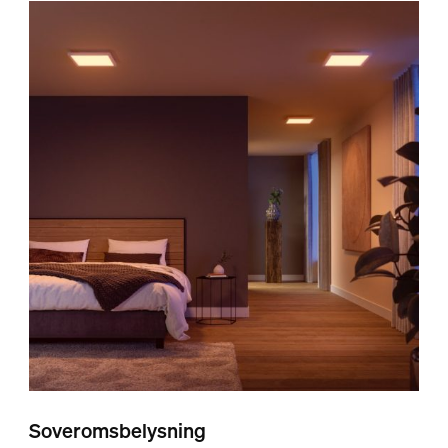
Soveromsbelysning