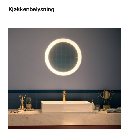
Kjøkkenbelysning