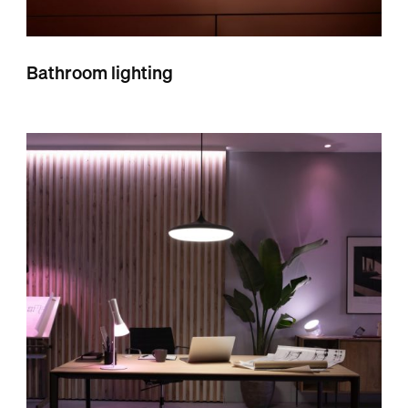
Bathroom lighting