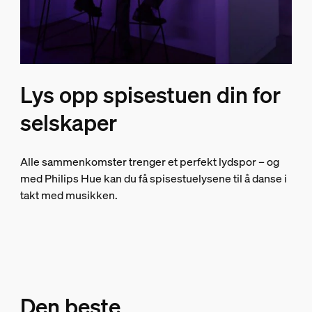
Lys opp spisestuen din for
selskaper
Alle sammenkomster trenger et perfekt lydspor – og
med Philips Hue kan du få spisestuelysene til å danse i
takt med musikken.
Den beste