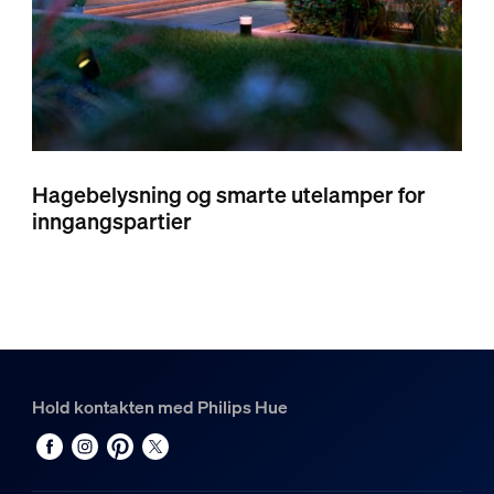
Hagebelysning og smarte utelamper for
inngangspartier
Hold kontakten med Philips Hue