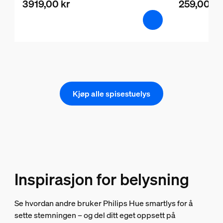
3919,00 kr
259,00 kr
Kjøp alle spisestuelys
Inspirasjon for belysning
Se hvordan andre bruker Philips Hue smartlys for å
sette stemningen – og del ditt eget oppsett på