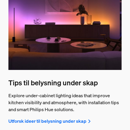
Tips til belysning under skap
Explore under-cabinet lighting ideas that improve
kitchen visibility and atmosphere, with installation tips
and smart Philips Hue solutions.
Utforsk ideer til belysning under skap