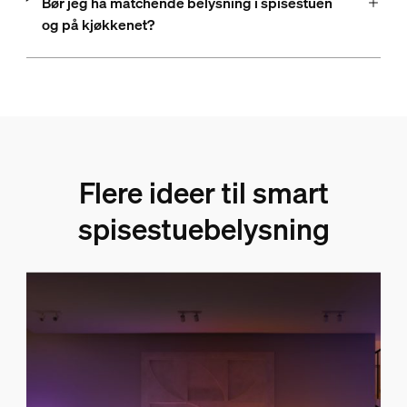
Bør jeg ha matchende belysning i spisestuen
og på kjøkkenet?
Flere ideer til smart
spisestuebelysning