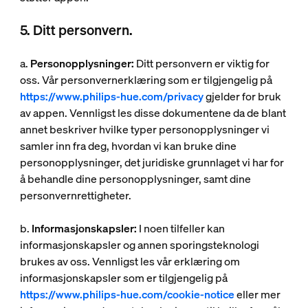
5. Ditt personvern.
a.
Personopplysninger:
Ditt personvern er viktig for
oss. Vår personvernerklæring som er tilgjengelig på
https://www.philips-hue.com/privacy
gjelder for bruk
av appen. Vennligst les disse dokumentene da de blant
annet beskriver hvilke typer personopplysninger vi
samler inn fra deg, hvordan vi kan bruke dine
personopplysninger, det juridiske grunnlaget vi har for
å behandle dine personopplysninger, samt dine
personvernrettigheter.
b.
Informasjonskapsler:
I noen tilfeller kan
informasjonskapsler og annen sporingsteknologi
brukes av oss. Vennligst les vår erklæring om
informasjonskapsler som er tilgjengelig på
https://www.philips-hue.com/cookie-notice
eller mer