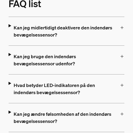
FAQ list
Kan jeg midlertidigt deaktivere den indendørs
bevægelsessensor?
Kan jeg bruge den indendørs
bevægelsessensor udenfor?
Hvad betyder LED-indikatoren på den
indendørs bevægelsessensor?
Kan jeg ændre følsomheden af den indendørs
bevægelsessensor?