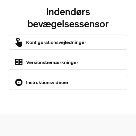
Indendørs
bevægelsessensor
Konfigurationsvejledninger
Versionsbemærkninger
Instruktionsvideoer