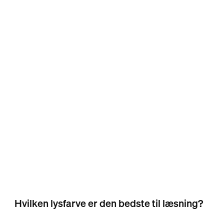
Hvilken lysfarve er den bedste til læsning?