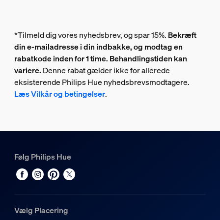
*Tilmeld dig vores nyhedsbrev, og spar 15%.
Bekræft
din e-mailadresse i din indbakke, og modtag en
rabatkode inden for 1 time. Behandlingstiden kan
variere.
Denne rabat gælder ikke for allerede
eksisterende Philips Hue nyhedsbrevsmodtagere.
Læs Vilkår og betingelser
.
Følg Philips Hue
Vælg Placering