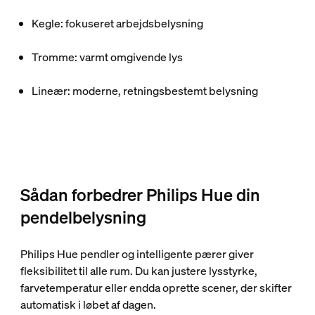
Kegle: fokuseret arbejdsbelysning
Tromme: varmt omgivende lys
Lineær: moderne, retningsbestemt belysning
Sådan forbedrer Philips Hue din
pendelbelysning
Philips Hue pendler og intelligente pærer giver
fleksibilitet til alle rum. Du kan justere lysstyrke,
farvetemperatur eller endda oprette scener, der skifter
automatisk i løbet af dagen.