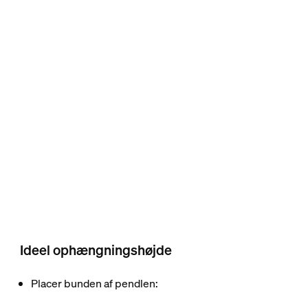
Ideel ophængningshøjde
Placer bunden af pendlen: