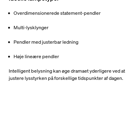
Overdimensionerede statement-pendler
Multi-lysklynger
Pendler med justerbar ledning
Høje lineære pendler
Intelligent belysning kan øge dramaet yderligere ved at
justere lysstyrken på forskellige tidspunkter af dagen.