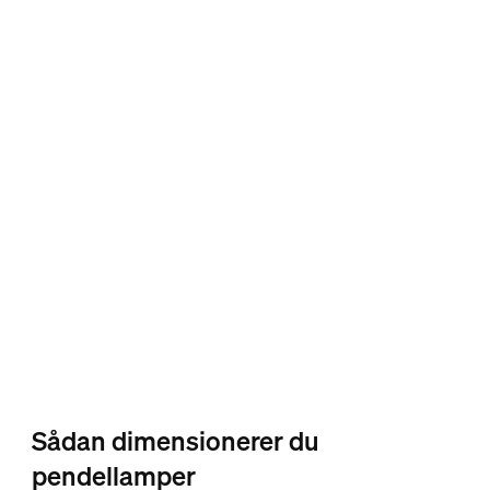
Sådan dimensionerer du
pendellamper