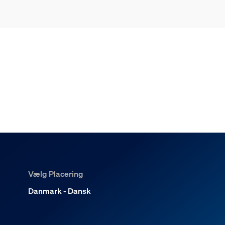
Vælg Placering
Danmark - Dansk