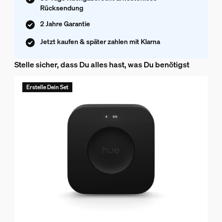
Rücksendung
2 Jahre Garantie
Jetzt kaufen & später zahlen mit Klarna
Stelle sicher, dass Du alles hast, was Du benötigst
Erstelle Dein Set