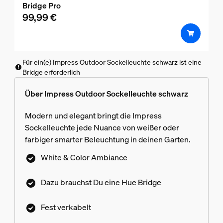
Bridge Pro
99,99 €
Für ein(e) Impress Outdoor Sockelleuchte schwarz ist eine
Bridge erforderlich
Über Impress Outdoor Sockelleuchte schwarz
Modern und elegant bringt die Impress
Sockelleuchte jede Nuance von weißer oder
farbiger smarter Beleuchtung in deinen Garten.
White & Color Ambiance
Dazu brauchst Du eine Hue Bridge
Fest verkabelt