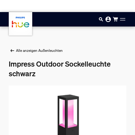
Zum Hauptinhalt springen
Alle anzeigen Außenleuchten
Impress Outdoor Sockelleuchte
schwarz