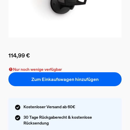
114,99 €
Aktueller Preis ist 114,99 €
Nur noch wenige verfügbar
Zum Einkaufswagen hinzufügen
Kostenloser Versand ab 60€
30 Tage Rückgaberecht & kostenlose
Rücksendung