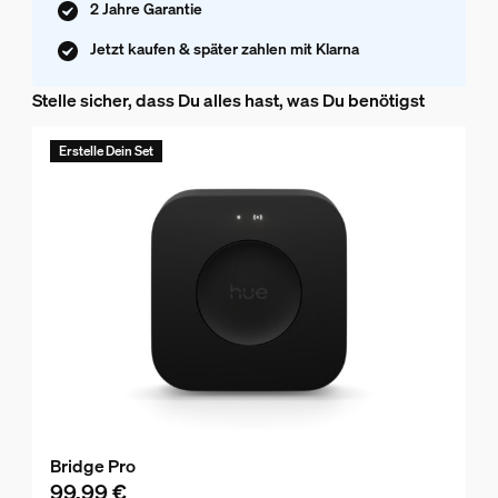
2 Jahre Garantie
Jetzt kaufen & später zahlen mit Klarna
Stelle sicher, dass Du alles hast, was Du benötigst
Erstelle Dein Set
Bridge Pro
99,99 €