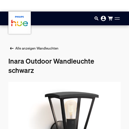
Zum Hauptinhalt springen
Alle anzeigen Wandleuchten
Inara Outdoor Wandleuchte
schwarz