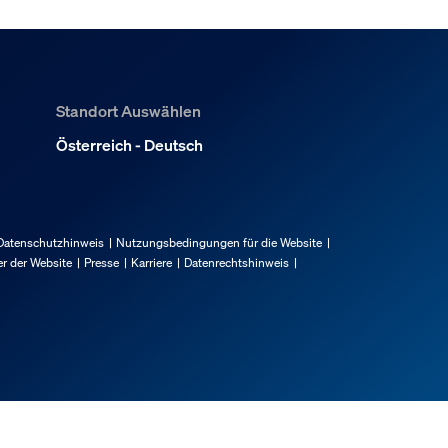
Standort Auswählen
Österreich - Deutsch
Datenschutzhinweis
Nutzungsbedingungen für die Website
r der Website
Presse
Karriere
Datenrechtshinweis