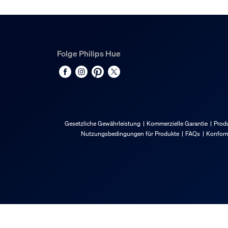
Folge Philips Hue
Gesetzliche Gewährleistung
Kommerzielle Garantie
Produ
Nutzungsbedingungen für Produkte
FAQs
Konform