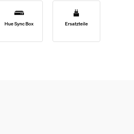
Hue Sync Box
Ersatzteile