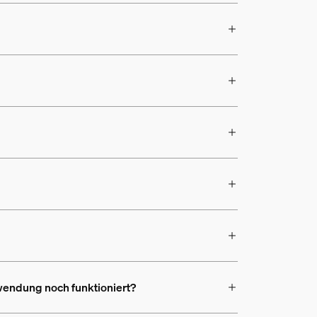
rwendung noch funktioniert?