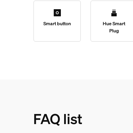
Smart button
Hue Smart
Plug
FAQ list