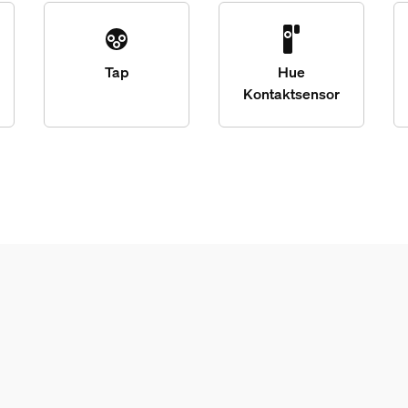
Tap
Hue
Kontaktsensor