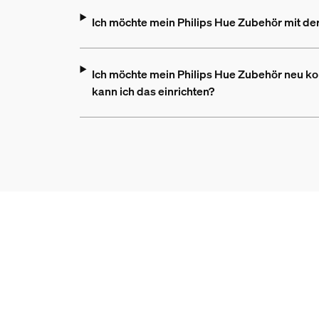
Ich möchte mein Philips Hue Zubehör mit der
Ich möchte mein Philips Hue Zubehör neu k
kann ich das einrichten?