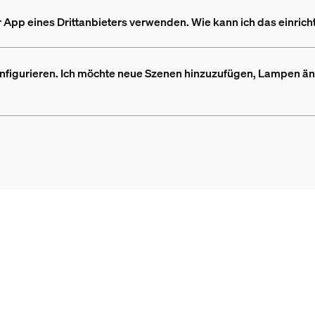
 App eines Drittanbieters verwenden. Wie kann ich das einrich
onfigurieren. Ich möchte neue Szenen hinzuzufügen, Lampen 