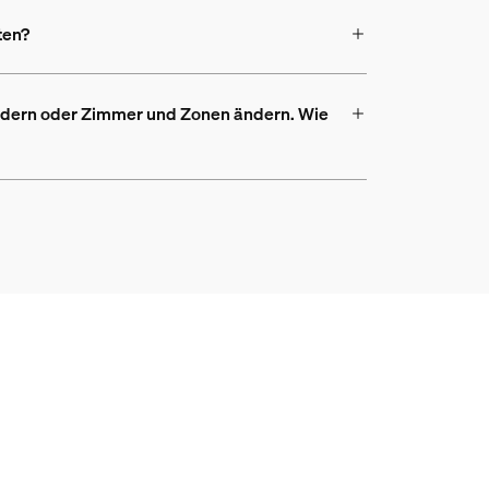
ten?
ändern oder Zimmer und Zonen ändern. Wie