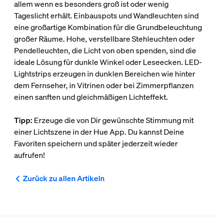
allem wenn es besonders groß ist oder wenig
Tageslicht erhält. Einbauspots und Wandleuchten sind
eine großartige Kombination für die Grundbeleuchtung
großer Räume. Hohe, verstellbare Stehleuchten oder
Pendelleuchten, die Licht von oben spenden, sind die
ideale Lösung für dunkle Winkel oder Leseecken. LED-
Lightstrips erzeugen in dunklen Bereichen wie hinter
dem Fernseher, in Vitrinen oder bei Zimmerpflanzen
einen sanften und gleichmäßigen Lichteffekt.
Tipp:
Erzeuge die von Dir gewünschte Stimmung mit
einer Lichtszene in der Hue App. Du kannst Deine
Favoriten speichern und später jederzeit wieder
aufrufen!
Zurück zu allen Artikeln