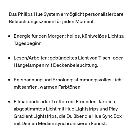
Das Philips Hue System ermöglicht personalisierbare
Beleuchtungsszenen für jeden Moment:
Energie für den Morgen: helles, kühlweißes Licht zu
Tagesbeginn
Lesen/Arbeiten: gebündeltes Licht von Tisch- oder
Hängelampen mit Deckenbeleuchtung.
Entspannung und Erholung: stimmungsvolles Licht
mit sanften, warmen Farbtönen.
Filmabende oder Treffen mit Freunden: farblich
abgestimmtes Licht mit Hue Lightstrips und Play
Gradient Lightstrips, die Du über die Hue Sync Box
mit Deinen Medien synchronisieren kannst.