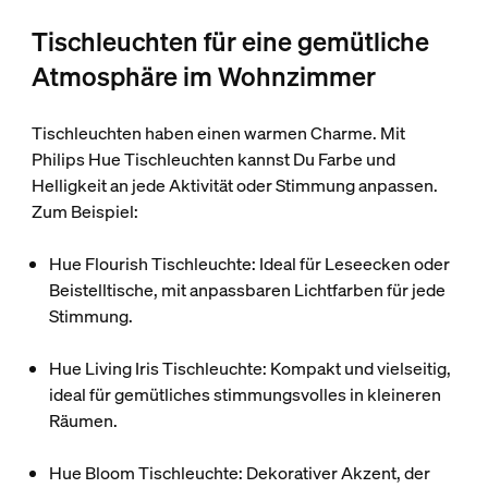
Tischleuchten für eine gemütliche
Atmosphäre im Wohnzimmer
Tischleuchten haben einen warmen Charme. Mit
Philips Hue Tischleuchten kannst Du Farbe und
Helligkeit an jede Aktivität oder Stimmung anpassen.
Zum Beispiel:
Hue Flourish Tischleuchte: Ideal für Leseecken oder
Beistelltische, mit anpassbaren Lichtfarben für jede
Stimmung.
Hue Living Iris Tischleuchte: Kompakt und vielseitig,
ideal für gemütliches stimmungsvolles in kleineren
Räumen.
Hue Bloom Tischleuchte: Dekorativer Akzent, der