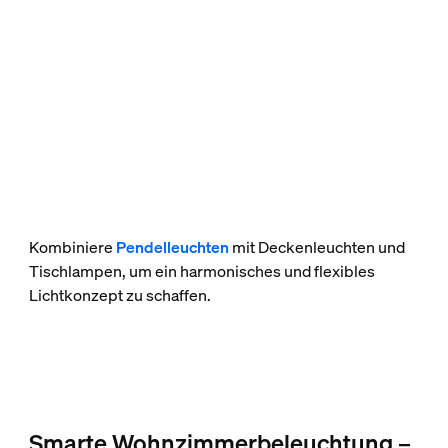
Kombiniere
Pendelleuchten
mit Deckenleuchten und
Tischlampen, um ein harmonisches und flexibles
Lichtkonzept zu schaffen.
Smarte Wohnzimmerbeleuchtung –