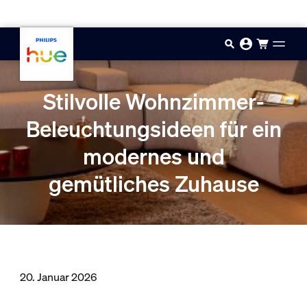
Zum Hauptinhalt springen
Stilvolle Wohnzimmer-
Beleuchtungsideen für ein
modernes und
gemütliches Zuhause
20. Januar 2026