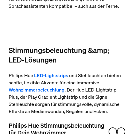
Sprachassistenten kompatibel – auch aus der Ferne.
Stimmungsbeleuchtung &amp;
LED-Lösungen
Philips Hue
LED-Lightstrips
und Stehleuchten bieten
sanfte, flexible Akzente für eine immersive
Wohnzimmerbeleuchtung
. Der Hue LED-Lightstrip
Plus, der Play Gradient Lightstrip und die Signe
Stehleuchte sorgen für stimmungsvolle, dynamische
Effekte an Medienwänden, Regalen und Ecken.
Philips Hue Stimmungsbeleuchtung
für Dein Wohnzimmer