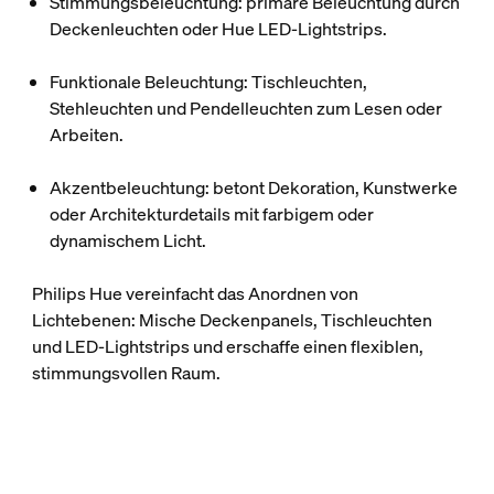
Stimmungsbeleuchtung
: primäre Beleuchtung durch
Deckenleuchten oder Hue LED-Lightstrips.
Funktionale Beleuchtung
: Tischleuchten,
Stehleuchten und Pendelleuchten zum Lesen oder
Arbeiten.
Akzentbeleuchtung
: betont Dekoration, Kunstwerke
oder Architekturdetails mit farbigem oder
dynamischem Licht.
Philips Hue vereinfacht das Anordnen von
Lichtebenen: Mische Deckenpanels, Tischleuchten
und LED-Lightstrips und erschaffe einen flexiblen,
stimmungsvollen Raum.