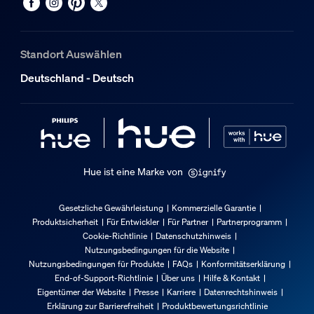
Standort Auswählen
Deutschland - Deutsch
Hue ist eine Marke von
Gesetzliche Gewährleistung
Kommerzielle Garantie
Produktsicherheit
Für Entwickler
Für Partner
Partnerprogramm
Cookie-Richtlinie
Datenschutzhinweis
Nutzungsbedingungen für die Website
Nutzungsbedingungen für Produkte
FAQs
Konformitätserklärung
End-of-Support-Richtlinie
Über uns
Hilfe & Kontakt
Eigentümer der Website
Presse
Karriere
Datenrechtshinweis
Erklärung zur Barrierefreiheit
Produktbewertungsrichtlinie