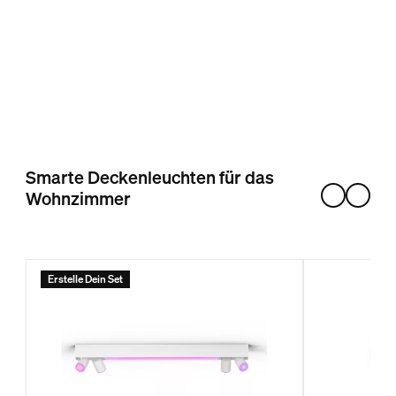
Smarte Deckenleuchten für das
Wohnzimmer
Erstelle Dein Set