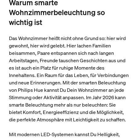
Warum smarte
Wohnzimmerbeleuchtung so
wichtig ist
Das Wohnzimmer heißt nicht ohne Grund so: hier wird
gewohnt, hier wird gelebt. Hier lachen Familien
beisammen, Paare entspannen sich nach langen
Arbeitstagen, Freunde tauschen Geschichten aus und
es ist auch ein Platz für ruhige Momente des
Innehaltens. Ein Raum für das Leben, für Verbindungen
und neue Erinnerungen. Mit der smarten Beleuchtung
von Philips Hue kannst Du Dein Wohnzimmer an jede
Stimmung oder Aktivität anpassen. Im Jahr 2026 kann
smarte Beleuchtung mehr als nur beleuchten: Sie
bietet Komfort, Energieeffizienz und die Möglichkeit,
die perfekte Atmosphäre mit Leichtigkeit zu schaffen.
Mit modernen LED-Systemen kannst Du Helligkeit,