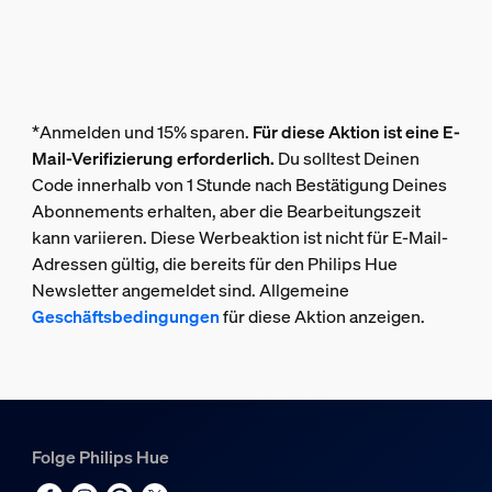
*Anmelden und 15% sparen.
Für diese Aktion ist eine E-
Mail-Verifizierung erforderlich.
Du solltest Deinen
Code innerhalb von 1 Stunde nach Bestätigung Deines
Abonnements erhalten, aber die Bearbeitungszeit
kann variieren. Diese Werbeaktion ist nicht für E-Mail-
Adressen gültig, die bereits für den Philips Hue
Newsletter angemeldet sind. Allgemeine
Geschäftsbedingungen
für diese Aktion anzeigen.
Folge Philips Hue