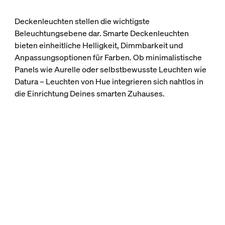
Deckenleuchten stellen die wichtigste
Beleuchtungsebene dar. Smarte Deckenleuchten
bieten einheitliche Helligkeit, Dimmbarkeit und
Anpassungsoptionen für Farben. Ob minimalistische
Panels wie Aurelle oder selbstbewusste Leuchten wie
Datura – Leuchten von Hue integrieren sich nahtlos in
die Einrichtung Deines smarten Zuhauses.