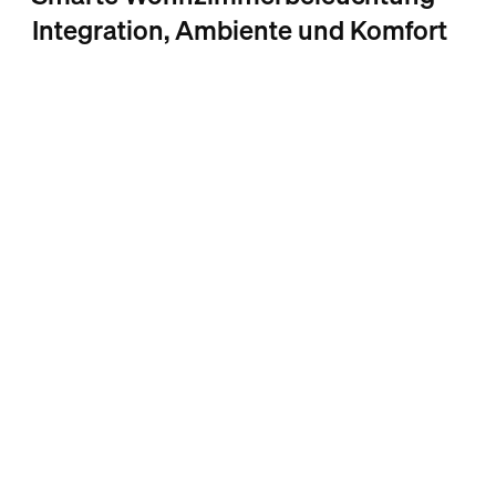
Integration, Ambiente und Komfort