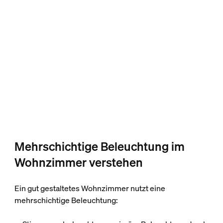
Mehrschichtige Beleuchtung im
Wohnzimmer verstehen
Ein gut gestaltetes Wohnzimmer nutzt eine
mehrschichtige Beleuchtung: