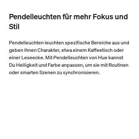
Pendelleuchten für mehr Fokus und
Stil
Pendelleuchten leuchten spezifische Bereiche aus und
geben ihnen Charakter, etwa einem Kaffeetisch oder
einer Leseecke. Mit Pendelleuchten von Hue kannst
Du Helligkeit und Farbe anpassen, um sie mit Routinen
oder smarten Szenen zu synchronisieren.