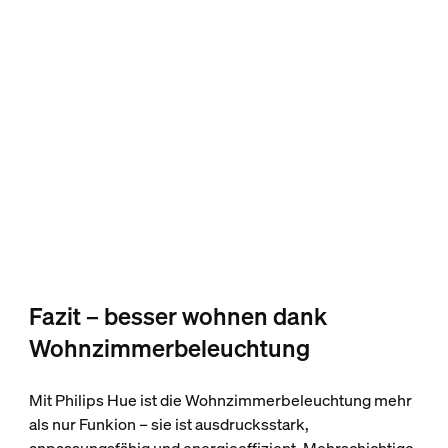
Fazit – besser wohnen dank
Wohnzimmerbeleuchtung
Mit Philips Hue ist die Wohnzimmerbeleuchtung mehr
als nur Funkion – sie ist ausdrucksstark,
anpassungsfähig und energieeffizient. Mehrschichtige