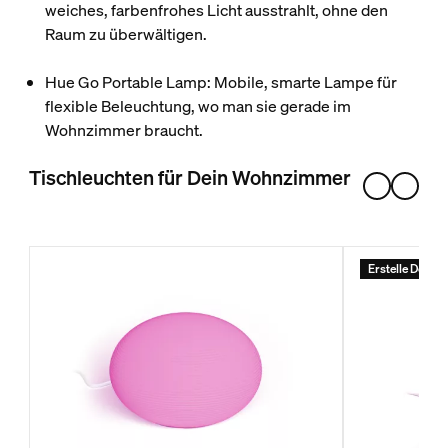
weiches, farbenfrohes Licht ausstrahlt, ohne den
Raum zu überwältigen.
Hue Go Portable Lamp: Mobile, smarte Lampe für
flexible Beleuchtung, wo man sie gerade im
Wohnzimmer braucht.
Tischleuchten für Dein Wohnzimmer
Erstelle Dein S