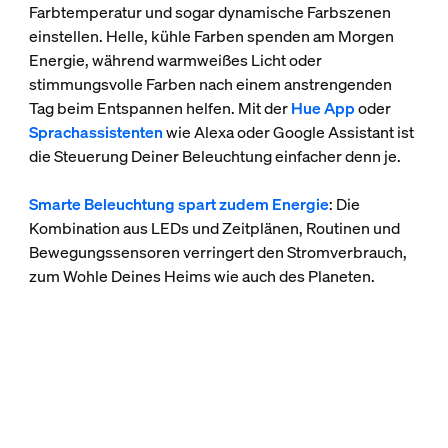
Farbtemperatur und sogar dynamische Farbszenen
einstellen. Helle, kühle Farben spenden am Morgen
Energie, während warmweißes Licht oder
stimmungsvolle Farben nach einem anstrengenden
Tag beim Entspannen helfen. Mit der
Hue App
oder
Sprachassistenten
wie Alexa oder Google Assistant ist
die Steuerung Deiner Beleuchtung einfacher denn je.
Smarte Beleuchtung spart zudem Energie
: Die
Kombination aus LEDs und Zeitplänen, Routinen und
Bewegungssensoren verringert den Stromverbrauch,
zum Wohle Deines Heims wie auch des Planeten.