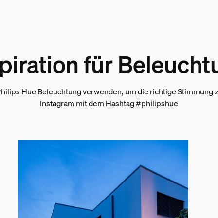
piration für Beleuch
hilips Hue Beleuchtung verwenden, um die richtige Stimmung zu
Instagram mit dem Hashtag #philipshue