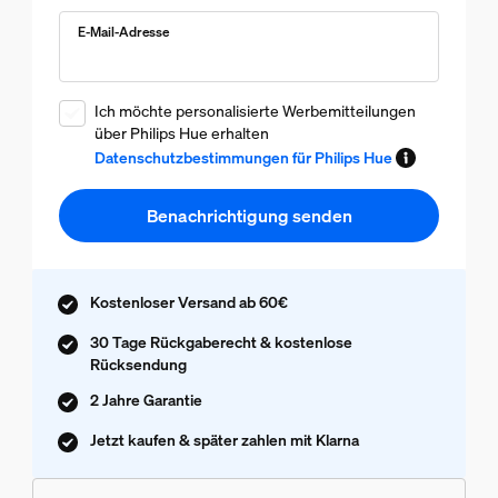
E-Mail-Adresse
Ich möchte personalisierte Werbemitteilungen
über Philips Hue erhalten
Datenschutzbestimmungen für Philips Hue
Benachrichtigung senden
Kostenloser Versand ab 60€
30 Tage Rückgaberecht & kostenlose
Rücksendung
2 Jahre Garantie
Jetzt kaufen & später zahlen mit Klarna