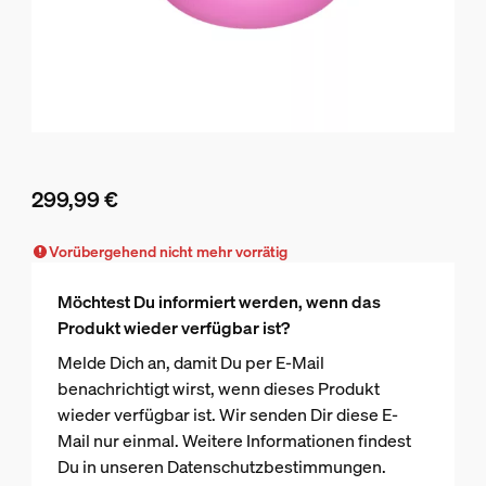
299,99 €
Aktueller Preis ist 299,99 €
Vorübergehend nicht mehr vorrätig
Möchtest Du informiert werden, wenn das
Produkt wieder verfügbar ist?
Melde Dich an, damit Du per E-Mail
benachrichtigt wirst, wenn dieses Produkt
wieder verfügbar ist. Wir senden Dir diese E-
Mail nur einmal. Weitere Informationen findest
Du in unseren Datenschutzbestimmungen.