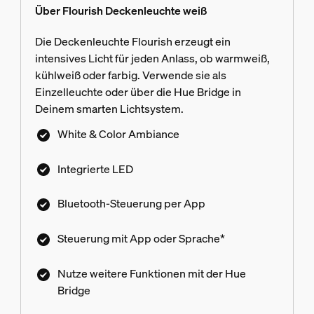
Über Flourish Deckenleuchte weiß
Die Deckenleuchte Flourish erzeugt ein
intensives Licht für jeden Anlass, ob warmweiß,
kühlweiß oder farbig. Verwende sie als
Einzelleuchte oder über die Hue Bridge in
Deinem smarten Lichtsystem.
White & Color Ambiance
Integrierte LED
Bluetooth-Steuerung per App
Steuerung mit App oder Sprache*
Nutze weitere Funktionen mit der Hue
Bridge