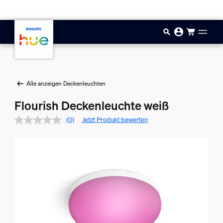
Zum Hauptinhalt springen
Alle anzeigen Deckenleuchten
Flourish Deckenleuchte weiß
(0)
Jetzt Produkt bewerten