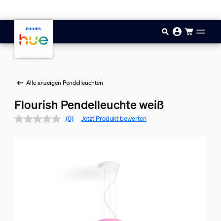
Zum Hauptinhalt springen
Alle anzeigen Pendelleuchten
Flourish Pendelleuchte weiß
(0)
Jetzt Produkt bewerten