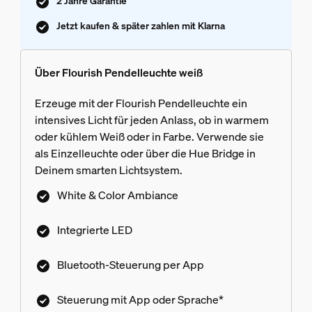
2 Jahre Garantie
Jetzt kaufen & später zahlen mit Klarna
Über Flourish Pendelleuchte weiß
Erzeuge mit der Flourish Pendelleuchte ein
intensives Licht für jeden Anlass, ob in warmem
oder kühlem Weiß oder in Farbe. Verwende sie
als Einzelleuchte oder über die Hue Bridge in
Deinem smarten Lichtsystem.
White & Color Ambiance
Integrierte LED
Bluetooth-Steuerung per App
Steuerung mit App oder Sprache*