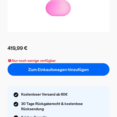
419,99 €
Aktueller Preis ist 419,99 €
Nur noch wenige verfügbar
Zum Einkaufswagen hinzufügen
Kostenloser Versand ab 60€
30 Tage Rückgaberecht & kostenlose
Rücksendung