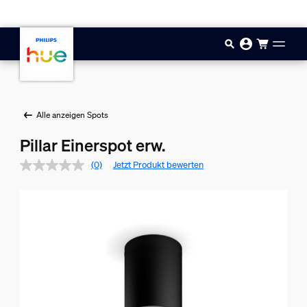
Zum Hauptinhalt springen
Alle anzeigen Spots
Pillar Einerspot erw.
(0)
Jetzt Produkt bewerten