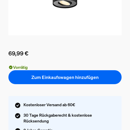
69,99 €
Aktueller Preis ist 69,99 €
Vorrätig
Zum Einkaufswagen hinzufügen
Kostenloser Versand ab 60€
30 Tage Rückgaberecht & kostenlose
Rücksendung