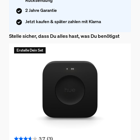
Rücksendung
2 Jahre Garantie
Jetzt kaufen & später zahlen mit Klarna
Stelle sicher, dass Du alles hast, was Du benötigst
Erstelle Dein Set
3.7
(3)