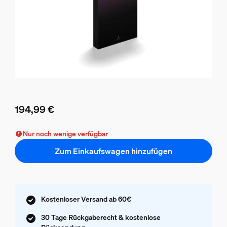
194,99 €
Aktueller Preis ist 194,99 €
Nur noch wenige verfügbar
Zum Einkaufswagen hinzufügen
Kostenloser Versand ab 60€
30 Tage Rückgaberecht & kostenlose