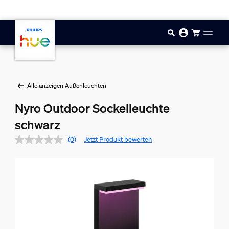
Zum Hauptinhalt springen
Alle anzeigen Außenleuchten
Nyro Outdoor Sockelleuchte
schwarz
(0)
Jetzt Produkt bewerten