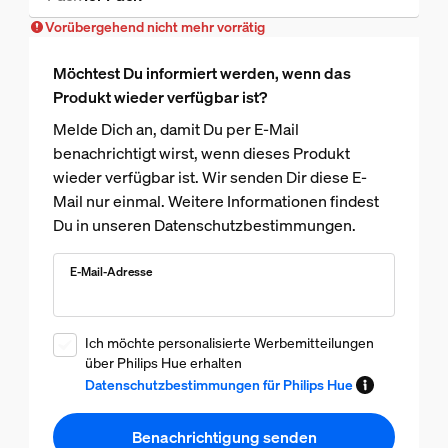
Vorübergehend nicht mehr vorrätig
Vorübergehend nicht mehr vorrätig
Möchtest Du informiert werden, wenn das
Produkt wieder verfügbar ist?
Melde Dich an, damit Du per E-Mail
benachrichtigt wirst, wenn dieses Produkt
wieder verfügbar ist. Wir senden Dir diese E-
Mail nur einmal. Weitere Informationen findest
Du in unseren Datenschutzbestimmungen.
E-Mail-Adresse
Ich möchte personalisierte Werbemitteilungen
über Philips Hue erhalten
Datenschutzbestimmungen für Philips Hue
Benachrichtigung senden