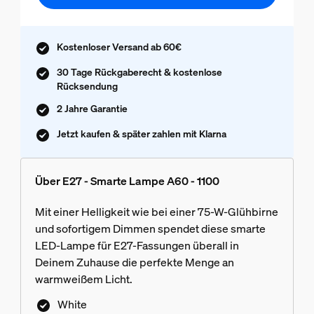
Kostenloser Versand ab 60€
30 Tage Rückgaberecht & kostenlose
Rücksendung
2 Jahre Garantie
Jetzt kaufen & später zahlen mit Klarna
Über E27 - Smarte Lampe A60 - 1100
Mit einer Helligkeit wie bei einer 75-W-Glühbirne
und sofortigem Dimmen spendet diese smarte
LED-Lampe für E27-Fassungen überall in
Deinem Zuhause die perfekte Menge an
warmweißem Licht.
White