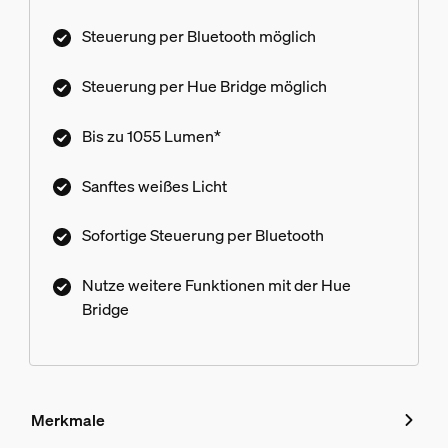
Steuerung per Bluetooth möglich
Steuerung per Hue Bridge möglich
Bis zu 1055 Lumen*
Sanftes weißes Licht
Sofortige Steuerung per Bluetooth
Nutze weitere Funktionen mit der Hue
Bridge
Merkmale