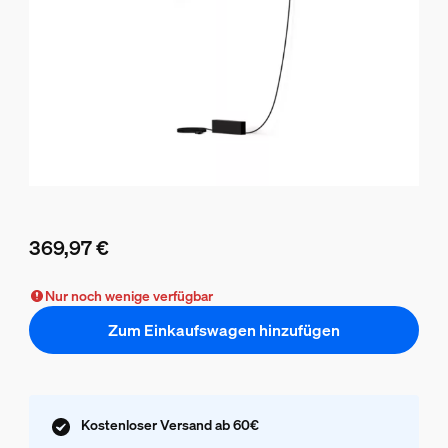
369,97 €
Aktueller Preis ist 369,97 €
Nur noch wenige verfügbar
Zum Einkaufswagen hinzufügen
Kostenloser Versand ab 60€