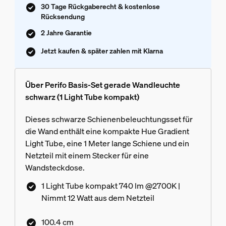
30 Tage Rückgaberecht & kostenlose
Rücksendung
2 Jahre Garantie
Jetzt kaufen & später zahlen mit Klarna
Über Perifo Basis-Set gerade Wandleuchte
schwarz (1 Light Tube kompakt)
Dieses schwarze Schienenbeleuchtungsset für
die Wand enthält eine kompakte Hue Gradient
Light Tube, eine 1 Meter lange Schiene und ein
Netzteil mit einem Stecker für eine
Wandsteckdose.
1 Light Tube kompakt 740 lm @2700K |
Nimmt 12 Watt aus dem Netzteil
100.4 cm