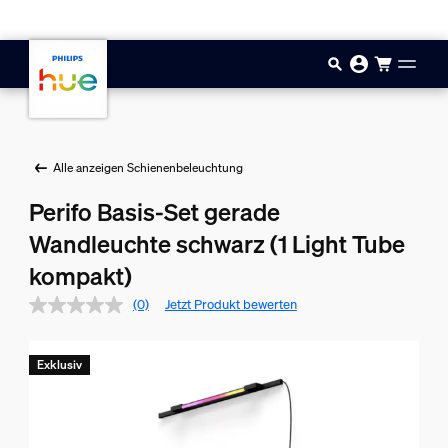
Zum Hauptinhalt springen
Alle anzeigen Schienenbeleuchtung
Perifo Basis-Set gerade
Wandleuchte schwarz (1 Light Tube
kompakt)
(0)
Jetzt Produkt bewerten
Exklusiv