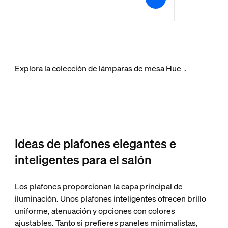
Explora la colección de lámparas de mesa Hue
.
Ideas de plafones elegantes e
inteligentes para el salón
Los plafones proporcionan la capa principal de
iluminación. Unos plafones inteligentes ofrecen brillo
uniforme, atenuación y opciones con colores
ajustables. Tanto si prefieres paneles minimalistas,