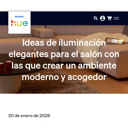
Saltar al contenido principal
Ideas de iluminación
elegantes para el salón con
las que crear un ambiente
moderno y acogedor
20 de enero de 2026