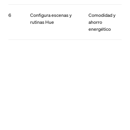
6
Configura escenas y
Comodidad y
rutinas Hue
ahorro
energético