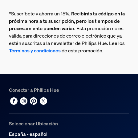
*Suscríbete y ahorra un 15%.
Recibirás tu código en la
próxima hora a tu suscripción, pero los tiempos de
procesamiento pueden variar.
Esta promoción no es
válida para direcciones de correo electrónico que ya
estén suscritas a la newsletter de Philips Hue. Lee los
Términos y condiciones
de esta promoción.
Conectar a Philips Hue
Seleccionar Ubicación
España - español