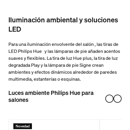
Iluminación ambiental y soluciones
LED
Para una iluminación envolvente del salón
, las tiras de
LED Philips Hue
y las lámparas de pie añaden acentos
suaves y flexibles. La tira de luz Hue plus, la tira de luz
degradada Play y la lámpara de pie Signe crean
ambientes y efectos dinámicos alrededor de paredes
multimedia, estanterías o esquinas.
Luces ambiente Philips Hue para
salones
Novedad