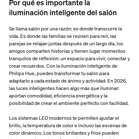
Por qué es importante la
iluminación inteligente del salón
Se llama salón por una razón: es donde transcurre la
vida. Es donde las familias se reúnen para reír, las
parejas se relajan juntas después de un largo día, los
amigos comparten historias y tienen lugar momentos
tranquilos de reflexión: un espacio para vivir, conectar y
crear recuerdos. Con la iluminación inteligente de
Philips Hue, puedes transformar tu salón para
adaptarlo a cada estado de ánimo y actividad. En 2026,
las luces inteligentes hacen algo más que iluminar:
aportan comodidad, eficiencia energética y la
posibilidad de crear el ambiente perfecto con facilidad.
Los sistemas LED modernos te permiten ajustar el
brillo, la temperatura de color e incluso las escenas de
color dinámico. Los tonos brillantes y fríos pueden