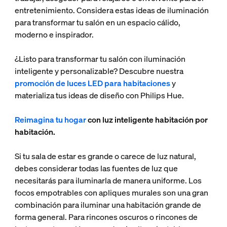
entretenimiento. Considera estas ideas de iluminación
para transformar tu salón en un espacio cálido,
moderno e inspirador.
¿Listo para transformar tu salón con iluminación
inteligente y personalizable? Descubre nuestra
promoción de luces LED para habitaciones
y
materializa tus ideas de diseño con Philips Hue.
Reimagina tu hogar
con luz inteligente habitación por
habitación.
Si tu sala de estar es grande o carece de luz natural,
debes considerar todas las fuentes de luz que
necesitarás para iluminarla de manera uniforme. Los
focos empotrables con apliques murales son una gran
combinación para iluminar una habitación grande de
forma general. Para rincones oscuros o rincones de