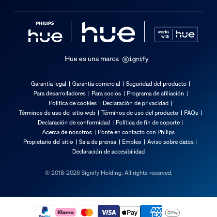
Hue es una marca
Garantía legal
Garantía comercial
Seguridad del producto
Para desarrolladores
Para socios
Programa de afiliación
Política de cookies
Declaración de privacidad
Términos de uso del sitio web
Términos de uso del producto
FAQs
Declaración de conformidad
Política de fin de soporte
Acerca de nosotros
Ponte en contacto con Philips
Propietario del sitio
Sala de prensa
Empleo
Aviso sobre datos
Declaración de accesibilidad
© 2018-2026 Signify Holding. All rights reserved.