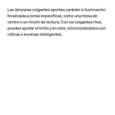
Las lámparas colgantes aportan carácter e iluminación
focalizada a zonas específicas, como una mesa de
centro o un rincón de lectura. Con los colgantes Hue,
puedes ajustar el brillo y el color, sincronizándolos con
rutinas o escenas inteligentes.