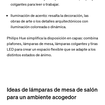
colgantes para leer o trabajar.
Iluminación de acento
: resalta la decoración, las
obras de arte o los detalles arquitectónicos con
iluminación coloreada o dinámica.
Philips Hue simplifica la disposición en capas: combina
plafones, lámparas de mesa, lámparas colgantes y tiras
LED para crear un espacio flexible que se adapte a los
distintos estados de ánimo.
Ideas de lámparas de mesa de salón
para un ambiente acogedor