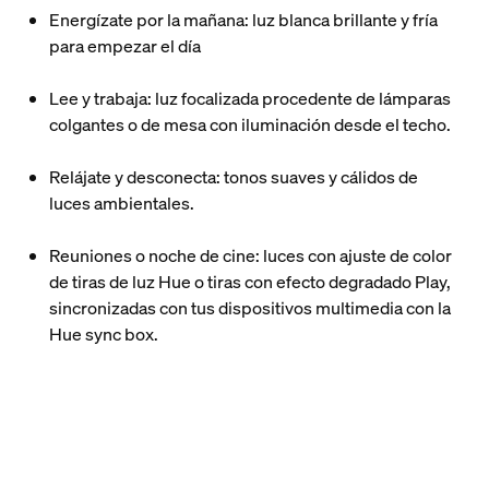
Energízate por la mañana: luz blanca brillante y fría
para empezar el día
Lee y trabaja: luz focalizada procedente de lámparas
colgantes o de mesa con iluminación desde el techo.
Relájate y desconecta: tonos suaves y cálidos de
luces ambientales.
Reuniones o noche de cine: luces con ajuste de color
de tiras de luz Hue o tiras con efecto degradado Play,
sincronizadas con tus dispositivos multimedia con la
Hue sync box.