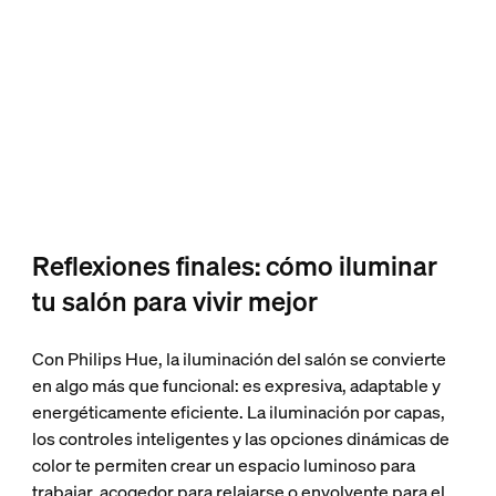
Reflexiones finales: cómo iluminar
tu salón para vivir mejor
Con Philips Hue, la iluminación del salón se convierte
en algo más que funcional: es expresiva, adaptable y
energéticamente eficiente. La iluminación por capas,
los controles inteligentes y las opciones dinámicas de
color te permiten crear un espacio luminoso para
trabajar, acogedor para relajarse o envolvente para el