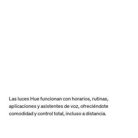
Las luces Hue funcionan con horarios, rutinas,
aplicaciones y asistentes de voz, ofreciéndote
comodidad y control total, incluso a distancia.