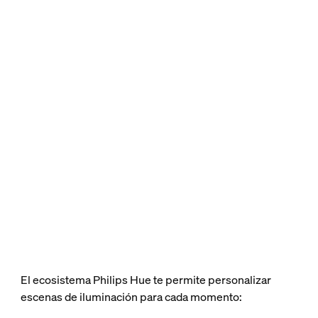
El ecosistema Philips Hue te permite personalizar
escenas de iluminación para cada momento: