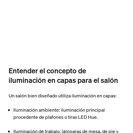
Entender el concepto de
iluminación en capas para el salón
Un salón bien diseñado utiliza iluminación en capas:
Iluminación ambiente
: iluminación principal
procedente de plafones o tiras LED Hue.
Iluminación de trabajo
: lámparas de mesa, de pie y