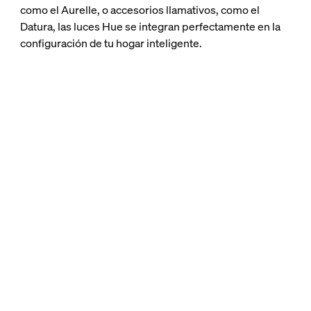
como el Aurelle, o accesorios llamativos, como el
Datura, las luces Hue se integran perfectamente en la
configuración de tu hogar inteligente.