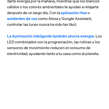
darte energía por la mañana, mientras que los blancos
cálidos o los colores ambientales te ayudan a relajarte
después de un largo día. Con la
aplicación Hue
o
asistentes de voz
como Alexa y Google Assistant,
controlar las luces nunca ha sido tan fácil.
La iluminación inteligente también ahorra energía
: Los
LED combinados con la programación, las rutinas y los
sensores de movimiento reducen el consumo de
electricidad, ayudando tanto a tu casa como al planeta.