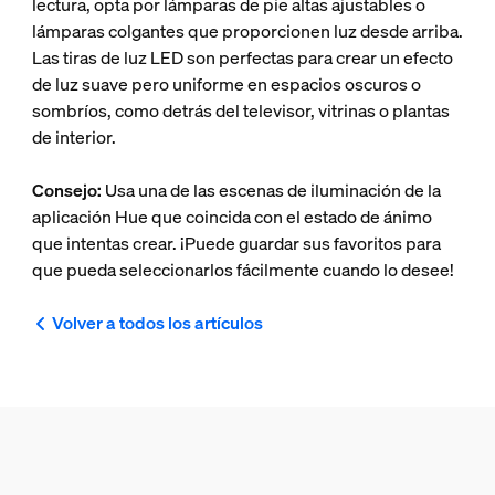
lectura, opta por lámparas de pie altas ajustables o
lámparas colgantes que proporcionen luz desde arriba.
Las tiras de luz LED son perfectas para crear un efecto
de luz suave pero uniforme en espacios oscuros o
sombríos, como detrás del televisor, vitrinas o plantas
de interior.
Consejo:
Usa una de las escenas de iluminación de la
aplicación Hue que coincida con el estado de ánimo
que intentas crear. ¡Puede guardar sus favoritos para
que pueda seleccionarlos fácilmente cuando lo desee!
Volver a todos los artículos