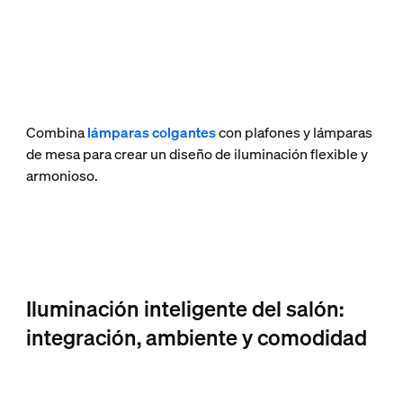
Combina
lámparas colgantes
con plafones y lámparas
de mesa para crear un diseño de iluminación flexible y
armonioso.
Iluminación inteligente del salón:
integración, ambiente y comodidad