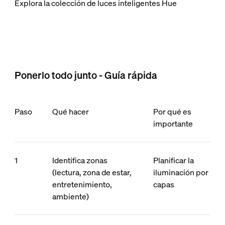
Explora la colección de luces inteligentes Hue
Ponerlo todo junto - Guía rápida
Paso
Qué hacer
Por qué es
importante
1
Identifica zonas
Planificar la
(lectura, zona de estar,
iluminación por
entretenimiento,
capas
ambiente)