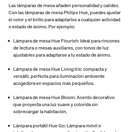
Las lámparas de mesa añaden personalidad y calidez.
Con las lámparas de mesa Philips Hue, puedes ajustar
el color y el brillo para adaptarlos a cualquier actividad
o estado de ánimo. Por ejemplo:
Lámpara de mesa Hue Flourish: Ideal para rincones
de lectura o mesas auxiliares, con tonos de luz
ajustables para adaptarse a tu estado de ánimo.
Lámpara de mesa Hue Living Iris: compacta y
versátil, perfecta para iluminación ambiente
acogedora en espacios más pequeños.
Lámpara de mesa Hue Bloom: Acento decorativo
que proyecta una luz suave y colorida sin
sobrecargar la habitación.
Lámpara portátil Hue Go: Lámpara móvil e