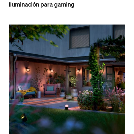
Iluminación para gaming