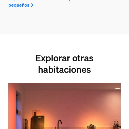
pequeños
Explorar otras
habitaciones