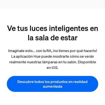
Ve tus luces inteligentes en
la sala de estar
Imagínate esto... con la RA, ¡no tienes por qué hacerlo!
La aplicación Hue puede mostrarte cómo se verán
realmente nuestras lámparas en tu salón. Disponible
en iOS.
Descubre todos los productos en realidad
aumentada