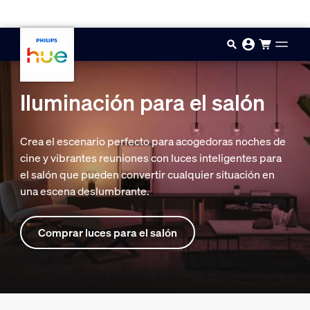
Saltar al contenido principal
Iluminación para el salón
Crea el escenario perfecto para acogedoras noches de
cine y vibrantes reuniones con luces inteligentes para
el salón que pueden convertir cualquier situación en
una escena deslumbrante.
Comprar luces para el salón