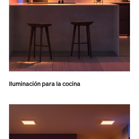
Iluminación para la cocina