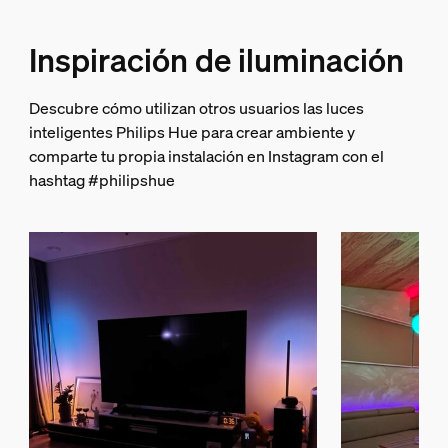
Inspiración de iluminación
Descubre cómo utilizan otros usuarios las luces
inteligentes Philips Hue para crear ambiente y
comparte tu propia instalación en Instagram con el
hashtag #philipshue