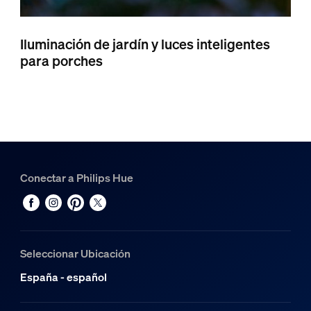
Iluminación de jardín y luces inteligentes
para porches
Conectar a Philips Hue
Seleccionar Ubicación
España - español