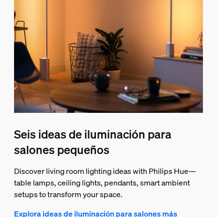
Seis ideas de iluminación para
salones pequeños
Discover living room lighting ideas with Philips Hue—
table lamps, ceiling lights, pendants, smart ambient
setups to transform your space.
Explora ideas de iluminación para salones más