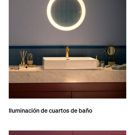
Iluminación de cuartos de baño