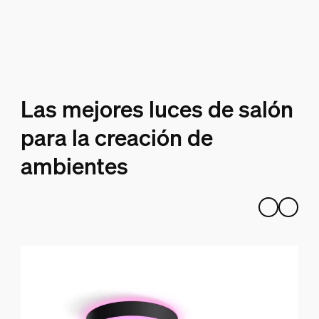
Las mejores luces de salón
para la creación de
ambientes