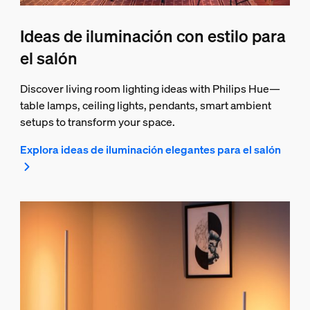
Ideas de iluminación con estilo para
el salón
Discover living room lighting ideas with Philips Hue—
table lamps, ceiling lights, pendants, smart ambient
setups to transform your space.
Explora ideas de iluminación elegantes para el salón