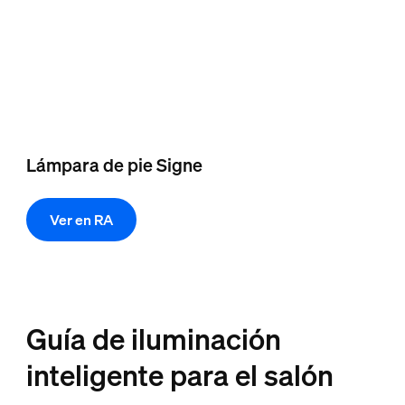
Lámpara de pie Signe
Ver en RA
Guía de iluminación
inteligente para el salón