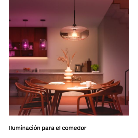
Iluminación para el comedor