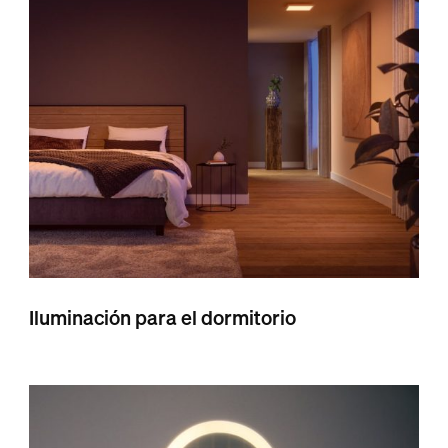
Iluminación para el dormitorio