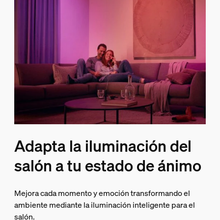
Adapta la iluminación del
salón a tu estado de ánimo
Mejora cada momento y emoción transformando el
ambiente mediante la iluminación inteligente para el
salón.