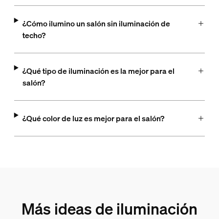
¿Cómo ilumino un salón sin iluminación de
techo?
¿Qué tipo de iluminación es la mejor para el
salón?
¿Qué color de luz es mejor para el salón?
Más ideas de iluminación