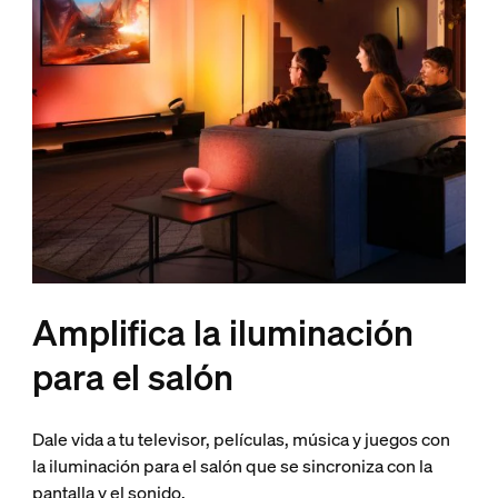
Amplifica la iluminación
para el salón
Dale vida a tu televisor, películas, música y juegos con
la iluminación para el salón que se sincroniza con la
pantalla y el sonido.