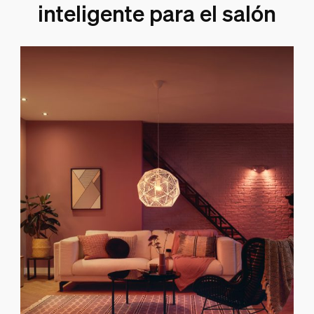
inteligente para el salón