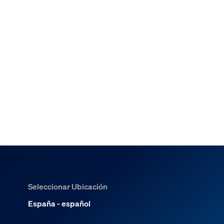
Seleccionar Ubicación
España - español