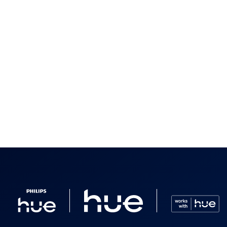
l producto