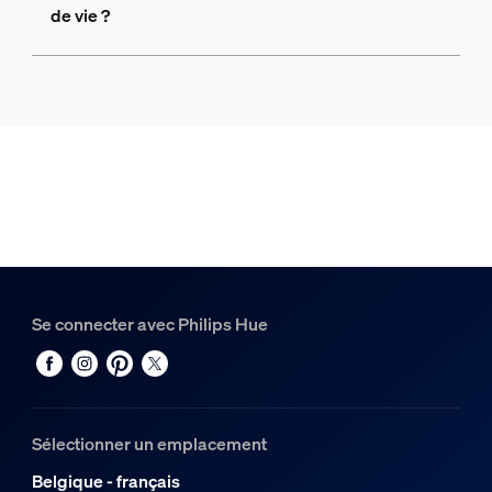
de vie ?
Se connecter avec Philips Hue
Sélectionner un emplacement
Belgique - français