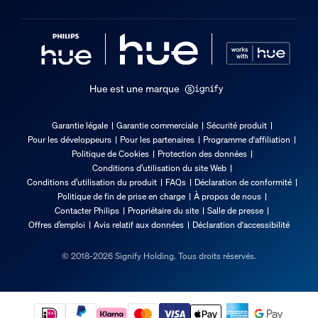
Hue est une marque
Garantie légale
Garantie commerciale
Sécurité produit
Pour les développeurs
Pour les partenaires
Programme d'affiliation
Politique de Cookies
Protection des données
Conditions d’utilisation du site Web
Conditions d’utilisation du produit
FAQs
Déclaration de conformité
Politique de fin de prise en charge
À propos de nous
Contacter Philips
Propriétaire du site
Salle de presse
Offres d’emploi
Avis relatif aux données
Déclaration d'accessibilité
© 2018-2026 Signify Holding. Tous droits réservés.