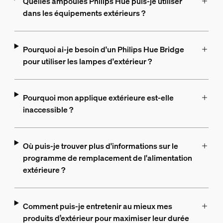
Quelles ampoules Philips Hue puis-je utiliser
dans les équipements extérieurs ?
Pourquoi ai-je besoin d'un Philips Hue Bridge
pour utiliser les lampes d'extérieur ?
Pourquoi mon applique extérieure est-elle
inaccessible ?
Où puis-je trouver plus d'informations sur le
programme de remplacement de l'alimentation
extérieure ?
Comment puis-je entretenir au mieux mes
produits d’extérieur pour maximiser leur durée