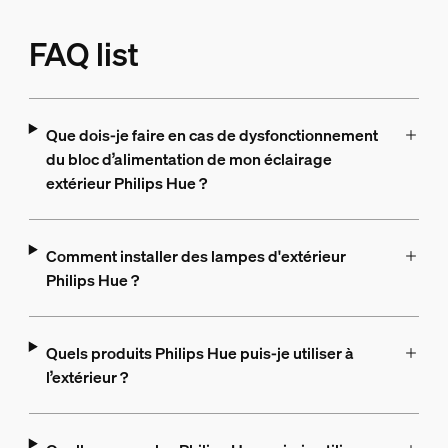
FAQ list
Que dois-je faire en cas de dysfonctionnement
du bloc d’alimentation de mon éclairage
extérieur Philips Hue ?
Comment installer des lampes d'extérieur
Philips Hue ?
Quels produits Philips Hue puis-je utiliser à
l’extérieur ?