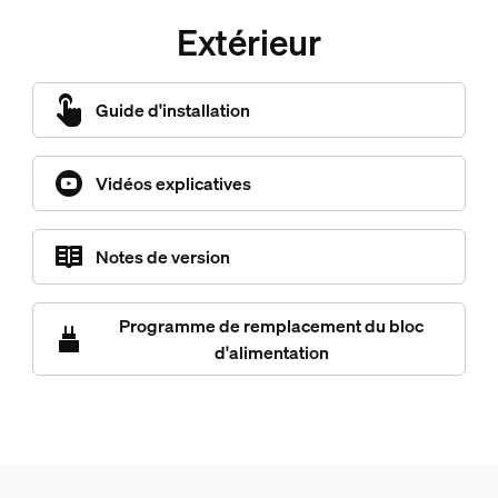
Extérieur
Guide d'installation
Vidéos explicatives
Notes de version
Programme de remplacement du bloc
d'alimentation