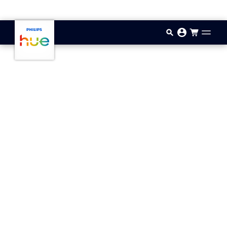
Aller au contenu principal