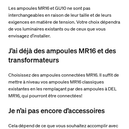
Les ampoules MR16 et GU10 ne sont pas
interchangeables en raison de leur taille et de leurs
exigences en matière de tension. Votre choix dépendra
de vos luminaires existants ou de ceux que vous
envisagez d’installer.
J’ai déjà des ampoules MR16 et des
transformateurs
Choisissez des ampoules connectées MR16. Il suffit de
mettre à niveau vos ampoules MR16 classiques
existantes en les remplaçant par des ampoules à DEL
MR16, qui pourront être connectées!
Je n’ai pas encore d’accessoires
Cela dépend de ce que vous souhaitez accomplir avec