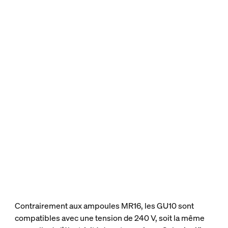
Contrairement aux ampoules MR16, les GU10 sont
compatibles avec une tension de 240 V, soit la même