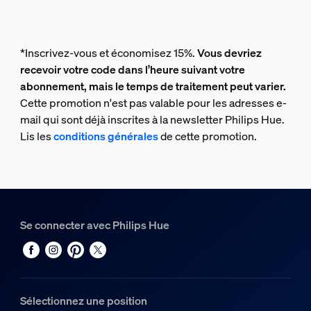
*Inscrivez-vous et économisez 15%.
Vous devriez
recevoir votre code dans l’heure suivant votre
abonnement, mais le temps de traitement peut varier.
Cette promotion n'est pas valable pour les adresses e-
mail qui sont déjà inscrites à la newsletter Philips Hue.
Lis les
conditions générales
de cette promotion.
Se connecter avec Philips Hue
Sélectionnez une position