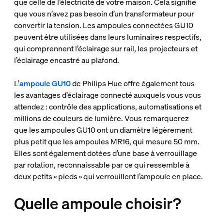
que celle de l’électricité de votre maison. Cela signifie
que vous n’avez pas besoin d’un transformateur pour
convertir la tension. Les ampoules connectées GU10
peuvent être utilisées dans leurs luminaires respectifs,
qui comprennent l’éclairage sur rail, les projecteurs et
l’éclairage encastré au plafond.
L’
ampoule GU10
de Philips Hue offre également tous
les avantages d’éclairage connecté auxquels vous vous
attendez : contrôle des applications, automatisations et
millions de couleurs de lumière. Vous remarquerez
que les ampoules GU10 ont un diamètre légèrement
plus petit que les ampoules MR16, qui mesure 50 mm.
Elles sont également dotées d’une base à verrouillage
par rotation, reconnaissable par ce qui ressemble à
deux petits « pieds » qui verrouillent l’ampoule en place.
Quelle ampoule choisir?