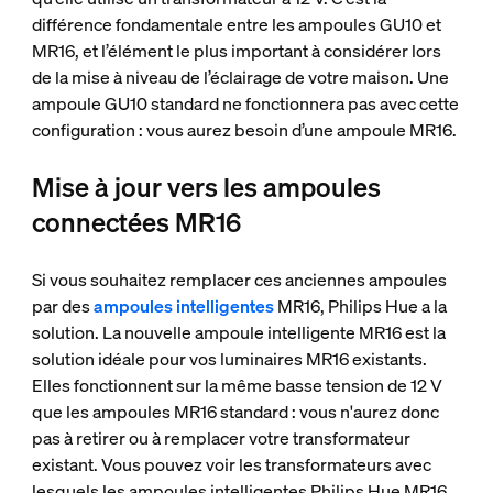
différence fondamentale entre les ampoules GU10 et
MR16, et l’élément le plus important à considérer lors
de la mise à niveau de l’éclairage de votre maison. Une
ampoule GU10 standard ne fonctionnera pas avec cette
configuration : vous aurez besoin d’une ampoule MR16.
Mise à jour vers les ampoules
connectées MR16
Si vous souhaitez remplacer ces anciennes ampoules
par des
ampoules intelligentes
MR16, Philips Hue a la
solution. La nouvelle ampoule intelligente MR16 est la
solution idéale pour vos luminaires MR16 existants.
Elles fonctionnent sur la même basse tension de 12 V
que les ampoules MR16 standard : vous n'aurez donc
pas à retirer ou à remplacer votre transformateur
existant. Vous pouvez voir les transformateurs avec
lesquels les ampoules intelligentes Philips Hue MR16