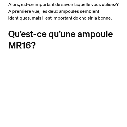
Alors, est-ce important de savoir laquelle vous utilisez?
À première vue, les deux ampoules semblent
identiques, mais il est important de choisir la bonne.
Qu’est-ce qu’une ampoule
MR16?