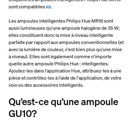
sont compatibles
ici
.
Les ampoules intelligentes Philips Hue MR16 sont
aussi lumineuses qu'une ampoule halogène de 35 W;
elles constituent donc la mise à niveau intelligente
parfaite par rapport aux ampoules conventionnelles (et
avec la lumière de couleur, c'est bien plus qu'une mise
à niveau). Elles sont également comme n'importe
quelle autre ampoule Philips Hue : intelligentes.
Ajoutez-les dans l'application Hue, attribuez-les à une
pièce et contrôlez-les à l'aide de l'application, de votre
voix ou des accessoires intelligents.
Qu’est-ce qu’une ampoule
GU10?