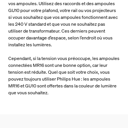
vos ampoules. Utilisez des raccords et des ampoules
GU10 pour votre plafond, votre rail ou vos projecteurs
si vous souhaitez que vos ampoules fonctionnent avec
les 240 V standard et que vous ne souhaitez pas
utiliser de transformateur. Ces derniers peuvent
occuper davantage d’espace, selon l’endroit où vous
installez les lumières.
Cependant, si la tension vous préoccupe, les ampoules
connectées MR16 sont une bonne option, car leur
tension est réduite. Quel que soit votre choix, vous
pouvez toujours utiliser Philips Hue : les ampoules
MR16 et GU10 sont offertes dans la couleur de lumière
que vous souhaitez.