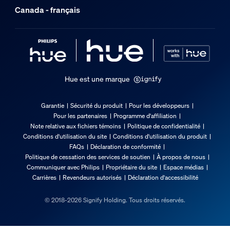
Canada - français
Hue est une marque
Garantie
Sécurité du produit
Pour les développeurs
Pour les partenaires
Programme d'affiliation
Note relative aux fichiers témoins
Politique de confidentialité
Conditions d'utilisation du site
Conditions d'utilisation du produit
FAQs
Déclaration de conformité
Politique de cessation des services de soutien
À propos de nous
Communiquer avec Philips
Propriétaire du site
Espace médias
Carrières
Revendeurs autorisés
Déclaration d'accessibilité
© 2018-2026 Signify Holding. Tous droits réservés.