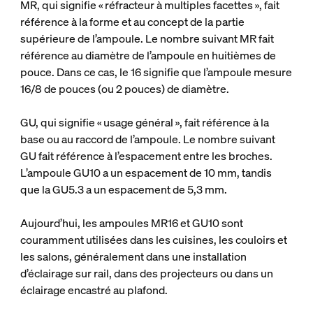
MR, qui signifie « réfracteur à multiples facettes », fait
référence à la forme et au concept de la partie
supérieure de l’ampoule. Le nombre suivant MR fait
référence au diamètre de l’ampoule en huitièmes de
pouce. Dans ce cas, le 16 signifie que l’ampoule mesure
16/8 de pouces (ou 2 pouces) de diamètre.
GU, qui signifie « usage général », fait référence à la
base ou au raccord de l’ampoule. Le nombre suivant
GU fait référence à l’espacement entre les broches.
L’ampoule GU10 a un espacement de 10 mm, tandis
que la GU5.3 a un espacement de 5,3 mm.
Aujourd’hui, les ampoules MR16 et GU10 sont
couramment utilisées dans les cuisines, les couloirs et
les salons, généralement dans une installation
d’éclairage sur rail, dans des projecteurs ou dans un
éclairage encastré au plafond.