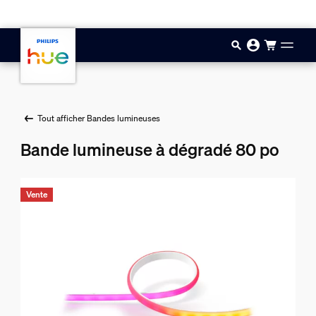
Passer au contenu principal
Tout afficher Bandes lumineuses
Bande lumineuse à dégradé 80 po
Vente