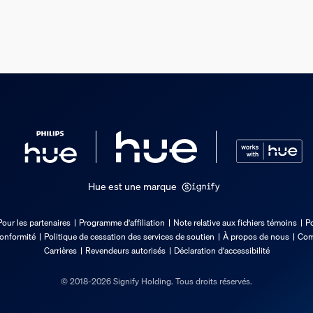
Hue est une marque
Pour les partenaires
Programme d'affiliation
Note relative aux fichiers témoins
Po
conformité
Politique de cessation des services de soutien
À propos de nous
Com
Carrières
Revendeurs autorisés
Déclaration d'accessibilité
© 2018-2026 Signify Holding. Tous droits réservés.