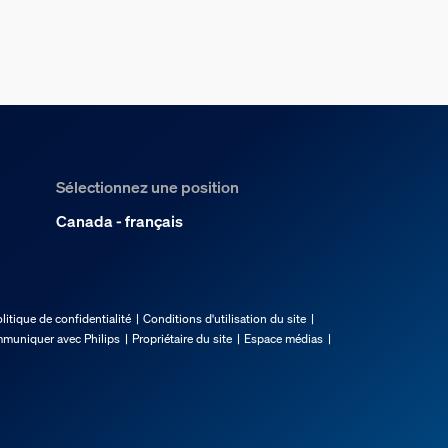
Sélectionnez une position
Canada - français
litique de confidentialité
Conditions d'utilisation du site
muniquer avec Philips
Propriétaire du site
Espace médias