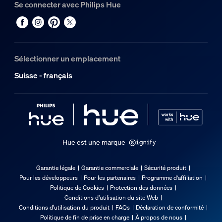
Se connecter avec Philips Hue
Sélectionner un emplacement
Suisse - français
Hue est une marque
Garantie légale
Garantie commerciale
Sécurité produit
Pour les développeurs
Pour les partenaires
Programme d'affiliation
Politique de Cookies
Protection des données
Conditions d’utilisation du site Web
Conditions d’utilisation du produit
FAQs
Déclaration de conformité
Politique de fin de prise en charge
À propos de nous