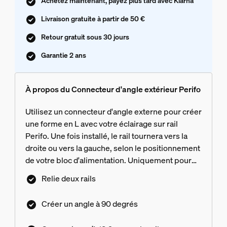
Achetez maintenant, payez plus tard avec Klarna
Livraison gratuite à partir de 50 €
Retour gratuit sous 30 jours
Garantie 2 ans
À propos du Connecteur d'angle extérieur Perifo
Utilisez un connecteur d'angle externe pour créer
une forme en L avec votre éclairage sur rail
Perifo. Une fois installé, le rail tournera vers la
droite ou vers la gauche, selon le positionnement
de votre bloc d'alimentation. Uniquement pour
l'éclairage sur rail Perifo
Relie deux rails
Créer un angle à 90 degrés