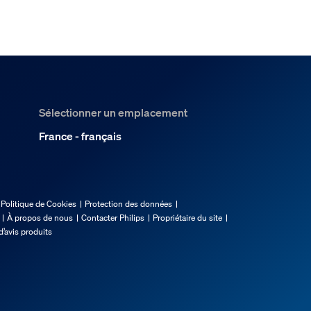
Sélectionner un emplacement
France - français
Politique de Cookies
Protection des données
À propos de nous
Contacter Philips
Propriétaire du site
d’avis produits