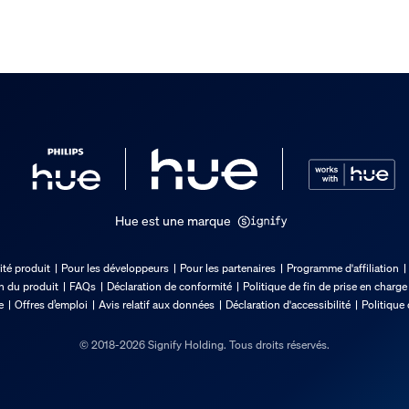
Hue est une marque
ité produit
Pour les développeurs
Pour les partenaires
Programme d'affiliation
on du produit
FAQs
Déclaration de conformité
Politique de fin de prise en charge
e
Offres d’emploi
Avis relatif aux données
Déclaration d'accessibilité
Politique 
© 2018-2026 Signify Holding. Tous droits réservés.