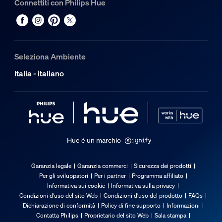
Connettiti con Philips Hue
Seleziona Ambiente
Italia - italiano
Hue è un marchio
Garanzia legale
Garanzia commerci
Sicurezza dei prodotti
Per gli sviluppatori
Per i partner
Programma affiliato
Informativa sui cookie
Informativa sulla privacy
Condizioni d'uso del sito Web
Condizioni d'uso del prodotto
FAQs
Dichiarazione di conformità
Policy di fine supporto
Informazioni
Contatta Philips
Proprietario del sito Web
Sala stampa