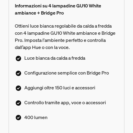
Informazioni su 4 lampadine GU10 White
ambiance + Bridge Pro
Ottieni luce bianca regolabile da calda a fredda
con 4 lampadine GU10 White ambiance e Bridge
Pro. Imposta l'ambiente perfetto e controlla
dall’app Hue o con la voce.
Luce bianca da calda a fredda
Configurazione semplice con Bridge Pro
Aggiungi oltre 150 luci e accessori
Controllo tramite app, voce o accessori
400 lumen