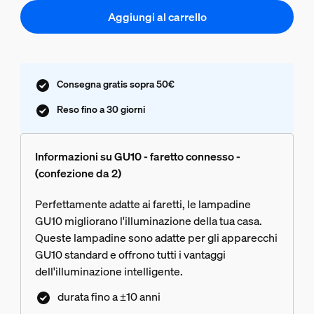
Aggiungi al carrello
Consegna gratis sopra 50€
Reso fino a 30 giorni
Informazioni su GU10 - faretto connesso -
(confezione da 2)
Perfettamente adatte ai faretti, le lampadine
GU10 migliorano l'illuminazione della tua casa.
Queste lampadine sono adatte per gli apparecchi
GU10 standard e offrono tutti i vantaggi
dell'illuminazione intelligente.
durata fino a ±10 anni