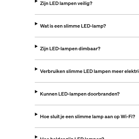
Zijn LED lampen veilig?
Wat is een slimme LED-lamp?
Zijn LED-lampen dimbaar?
Verbruiken slimme LED lampen meer elektric
Kunnen LED-lampen doorbranden?
Hoe sluit je een slimme lamp aan op Wi-Fi?