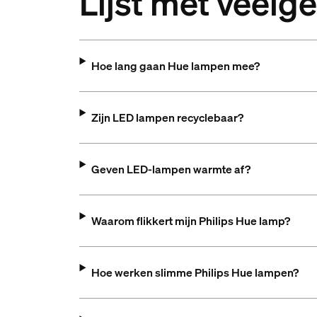
Lijst met veelg
Hoe lang gaan Hue lampen mee?
Zijn LED lampen recyclebaar?
Geven LED-lampen warmte af?
Waarom flikkert mijn Philips Hue lamp?
Hoe werken slimme Philips Hue lampen?