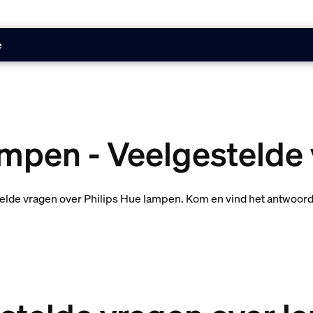
e
mpen - Veelgestelde
de vragen over Philips Hue lampen. Kom en vind het antwoord 