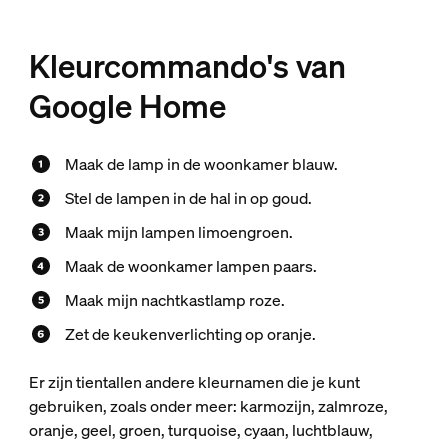
Kleurcommando's van
Google Home
Maak de lamp in de woonkamer blauw.
Stel de lampen in de hal in op goud.
Maak mijn lampen limoengroen.
Maak de woonkamer lampen paars.
Maak mijn nachtkastlamp roze.
Zet de keukenverlichting op oranje.
Er zijn tientallen andere kleurnamen die je kunt
gebruiken, zoals onder meer: karmozijn, zalmroze,
oranje, geel, groen, turquoise, cyaan, luchtblauw,