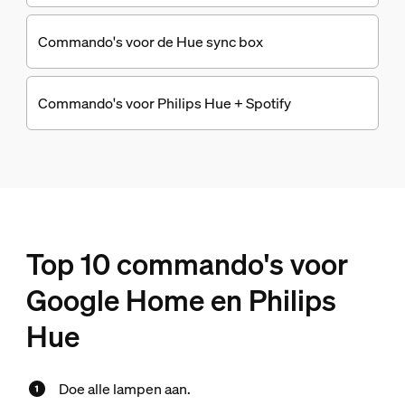
Commando's voor de Hue sync box
Commando's voor Philips Hue + Spotify
Top 10 commando's voor
Google Home en Philips
Hue
Doe alle lampen aan.