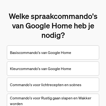
Welke spraakcommando's
van Google Home heb je
nodig?
Basiscommando's van Google Home
Kleurcommando's van Google Home
Commando's voor lichtrecepten en scènes
Commando's voor Rustig gaan slapen en Wakker
worden