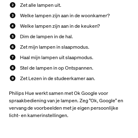
Zet alle lampen uit.
Welke lampen zijn aan in de woonkamer?
Welke lampen zijn aan in de keuken?
Dim de lampen in de hal.
Zet mijn lampen in slaapmodus.
Haal mijn lampen uit slaapmodus.
Stel de lampen in op Ontspannen.
Zet Lezen in de studeerkamer aan.
Philips Hue werkt samen met Ok Google voor
spraakbediening van je lampen. Zeg "Ok, Google" en
vervang de voorbeelden met je eigen persoonlijke
licht- en kamerinstellingen.