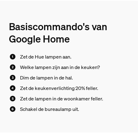
Basiscommando's van
Google Home
Zet de Hue lampen aan.
Welke lampen zijn aan in de keuken?
Dim de lampen in de hal.
Zet de keukenverlichting 20% feller.
Zet de lampen in de woonkamer feller.
Schakel de bureaulamp uit.