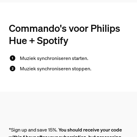
Commando's voor Philips
Hue + Spotify
Muziek synchroniseren starten.
Muziek synchroniseren stoppen.
*Sign up and save 15%.
You should receive your code