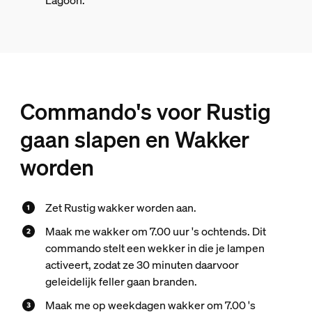
Lagoon.
Commando's voor Rustig
gaan slapen en Wakker
worden
Zet Rustig wakker worden aan.
Maak me wakker om 7.00 uur 's ochtends. Dit
commando stelt een wekker in die je lampen
activeert, zodat ze 30 minuten daarvoor
geleidelijk feller gaan branden.
Maak me op weekdagen wakker om 7.00 's