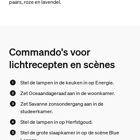
paars, roze en lavendel.
Commando's voor
lichtrecepten en scènes
Stel de lampen in de keuken in op Energie.
Zet Oceaandageraad aan in de woonkamer.
Zet Savanne zonsondergang aan in de
studeerkamer.
Stel de lampen in op Herfstgoud.
Stel de grote slaapkamer in op de scène Blue