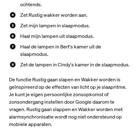
ochtends.
Zet Rustig wakker worden aan.
Zet mijn lampen in slaapmodus.
Haal mijn lampen uit slaapmodus.
Haal de lampen in Bert's kamer uit de
slaapmodus.
Zet de lampen in Cindy's kamer in de slaapmodus.
De functie Rustig gaan slapen en Wakker worden is
geïnspireerd op de effecten van licht op je slaapritme.
Je kunt je eigen persoonlijke zonsopkomst of
zonsondergang instellen door Google daarom te
vragen. Rustig gaan slappen en Wakker worden met
alarmsynchronisatie wordt nog niet ondersteund op
mobiele apparaten.