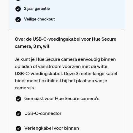
2 jaar garantie
Veilige checkout
Over de USB-C-voedingskabel voor Hue Secure
camera, 3 m, wit
Je kunt je Hue Secure camera eenvoudig binnen
opladen of van stroom voorzien met de witte
USB-C-voedingskabel. Deze 3 meter lange kabel
biedt meer flexibiliteit bij het plaatsen van je
camera's.
Gemaakt voor Hue Secure camera's
USB-C-connector
Verlengkabel voor binnen