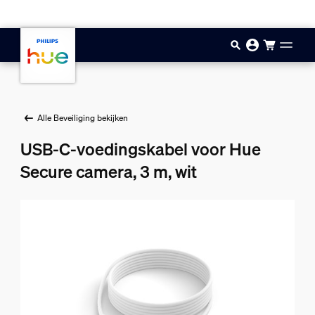
Doorgaan naar inhoud
Alle Beveiliging bekijken
USB-C-voedingskabel voor Hue
Secure camera, 3 m, wit