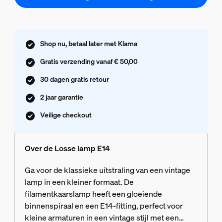
Shop nu, betaal later met Klarna
Gratis verzending vanaf € 50,00
30 dagen gratis retour
2 jaar garantie
Veilige checkout
Over de Losse lamp E14
Ga voor de klassieke uitstraling van een vintage
lamp in een kleiner formaat. De
filamentkaarslamp heeft een gloeiende
binnenspiraal en een E14-fitting, perfect voor
kleine armaturen in een vintage stijl met een