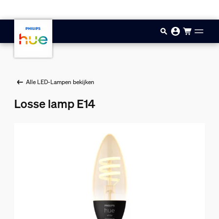
Doorgaan naar inhoud
Alle LED-Lampen bekijken
Losse lamp E14