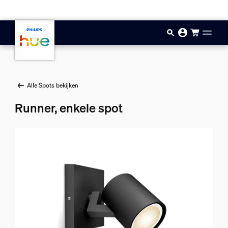
Doorgaan naar inhoud
Alle Spots bekijken
Runner, enkele spot