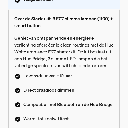
Over de Starterkit: 3 E27 slimme lampen (1100) +
smart button
Geniet van ontspannende en energieke
verlichting of creëer je eigen routines met de Hue
White ambiance E27 starterkit. De kit bestaat uit
een Hue Bridge, 3 slimme LED-lampen die het
volledige spectrum van wit licht bieden en een
smart-knop.
Levensduur van ±10 jaar
Direct draadloos dimmen
Compatibel met Bluetooth en de Hue Bridge
Warm- tot koelwit licht