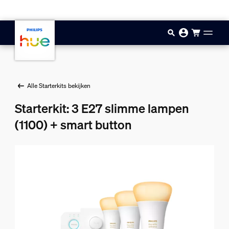
Doorgaan naar inhoud
Alle Starterkits bekijken
Starterkit: 3 E27 slimme lampen
(1100) + smart button