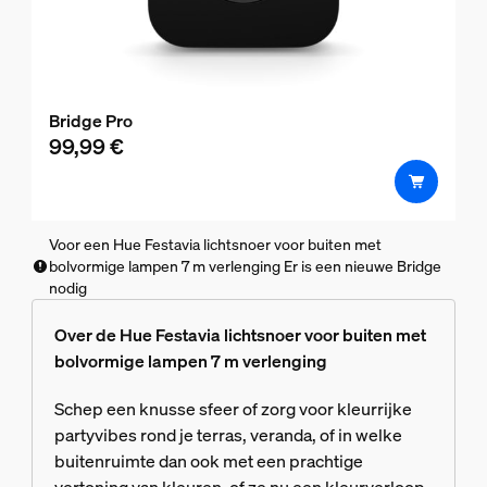
Bridge Pro
99,99 €
Voor een Hue Festavia lichtsnoer voor buiten met
bolvormige lampen 7 m verlenging Er is een nieuwe Bridge
nodig
Over de Hue Festavia lichtsnoer voor buiten met
bolvormige lampen 7 m verlenging
Schep een knusse sfeer of zorg voor kleurrijke
partyvibes rond je terras, veranda, of in welke
buitenruimte dan ook met een prachtige