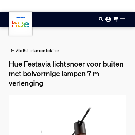
Doorgaan naar inhoud
Alle Buitenlampen bekijken
Hue Festavia lichtsnoer voor buiten
met bolvormige lampen 7 m
verlenging