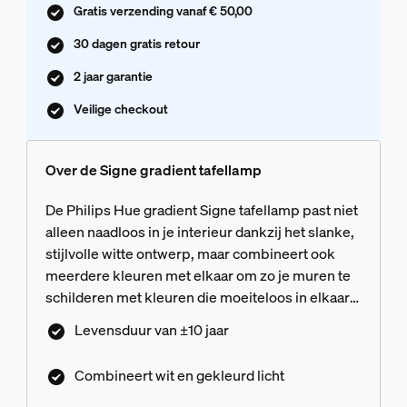
Gratis verzending vanaf € 50,00
30 dagen gratis retour
2 jaar garantie
Veilige checkout
Over de Signe gradient tafellamp
De Philips Hue gradient Signe tafellamp past niet
alleen naadloos in je interieur dankzij het slanke,
stijlvolle witte ontwerp, maar combineert ook
meerdere kleuren met elkaar om zo je muren te
schilderen met kleuren die moeiteloos in elkaar
vloeien.
Levensduur van ±10 jaar
Combineert wit en gekleurd licht