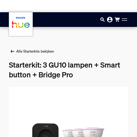
Doorgaan naar inhoud
Alle Starterkits bekijken
Starterkit: 3 GU10 lampen + Smart
button + Bridge Pro