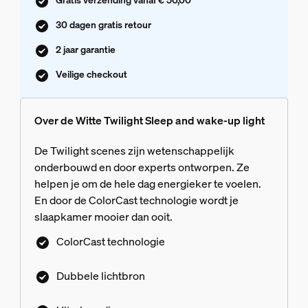
30 dagen gratis retour
2 jaar garantie
Veilige checkout
Over de Witte Twilight Sleep and wake-up light
De Twilight scenes zijn wetenschappelijk
onderbouwd en door experts ontworpen. Ze
helpen je om de hele dag energieker te voelen.
En door de ColorCast technologie wordt je
slaapkamer mooier dan ooit.
ColorCast technologie
Dubbele lichtbron