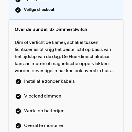
Veilige checkout
Over de Bundel: 3x Dimmer Switch
Dim of verlicht de kamer, schakel tussen
lichtscènes of krijg het beste licht op basis van
het tijdstip van de dag. De Hue-dimschakelaar
kan aan muren of magnetische oppervlakken
worden bevestigd, maar kan ook overal in huis
als afstandsbediening worden gebruikt.
Installatie zonder kabels
Vloeiend dimmen
Werkt op batterijen
Overal te monteren