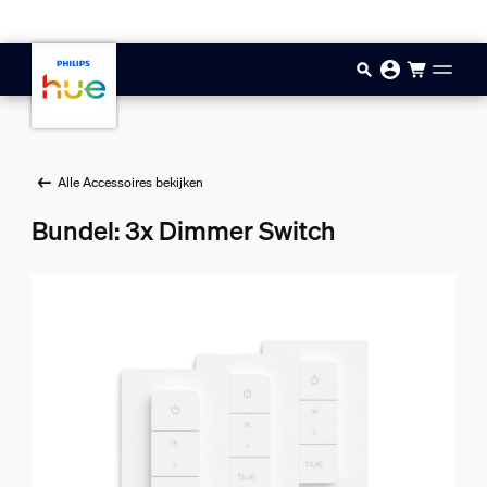
Doorgaan naar inhoud
Alle Accessoires bekijken
Bundel: 3x Dimmer Switch