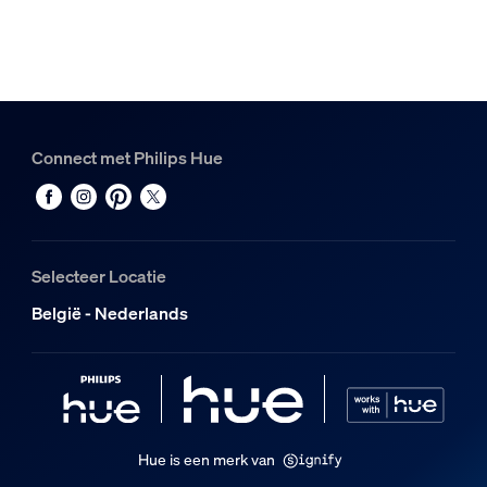
Connect met Philips Hue
Selecteer Locatie
België - Nederlands
Hue is een merk van