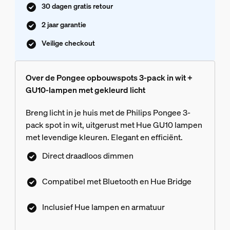
30 dagen gratis retour
2 jaar garantie
Veilige checkout
Over de Pongee opbouwspots 3-pack in wit +
GU10-lampen met gekleurd licht
Breng licht in je huis met de Philips Pongee 3-
pack spot in wit, uitgerust met Hue GU10 lampen
met levendige kleuren. Elegant en efficiënt.
Direct draadloos dimmen
Compatibel met Bluetooth en Hue Bridge
Inclusief Hue lampen en armatuur