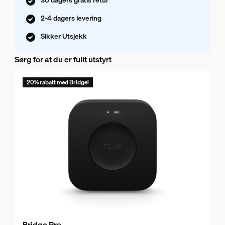
2-4 dagers levering
Sikker Utsjekk
Sørg for at du er fullt utstyrt
20% rabatt med Bridge!
Bridge Pro