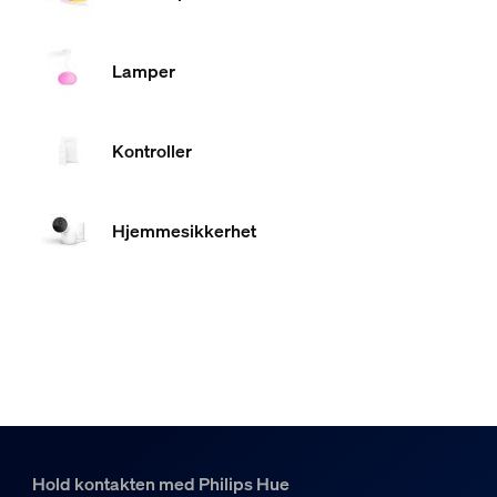
Lamper
Kontroller
Hjemmesikkerhet
Hold kontakten med Philips Hue