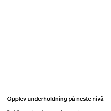
Opplev underholdning på neste nivå