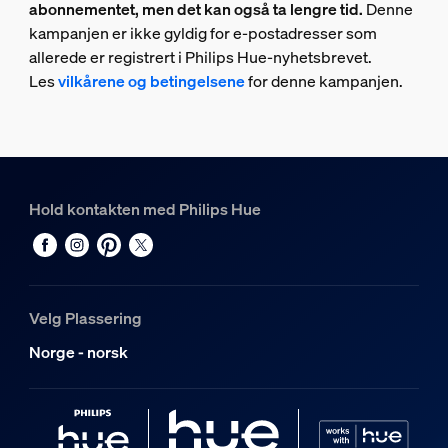
abonnementet, men det kan også ta lengre tid.
Denne
kampanjen er ikke gyldig for e-postadresser som
allerede er registrert i Philips Hue-nyhetsbrevet.
Les
vilkårene og betingelsene
for denne kampanjen.
Hold kontakten med Philips Hue
Velg Plassering
Norge - norsk