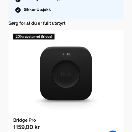
Sikker Utsjekk
Sørg for at du er fullt utstyrt
20% rabatt med Bridge!
Bridge Pro
1159,00 kr