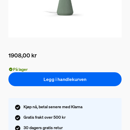
1908,00 kr
Nåværende pris er 1908,00 kr
På lager
Legg i handlekurven
Kjøp nå, betal senere med Klarna
Gratis frakt over 500 kr
30 dagers gratis retur