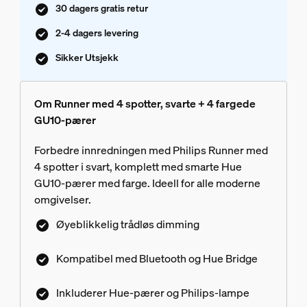
30 dagers gratis retur
2-4 dagers levering
Sikker Utsjekk
Om Runner med 4 spotter, svarte + 4 fargede
GU10-pærer
Forbedre innredningen med Philips Runner med
4 spotter i svart, komplett med smarte Hue
GU10-pærer med farge. Ideell for alle moderne
omgivelser.
Øyeblikkelig trådløs dimming
Kompatibel med Bluetooth og Hue Bridge
Inkluderer Hue-pærer og Philips-lampe